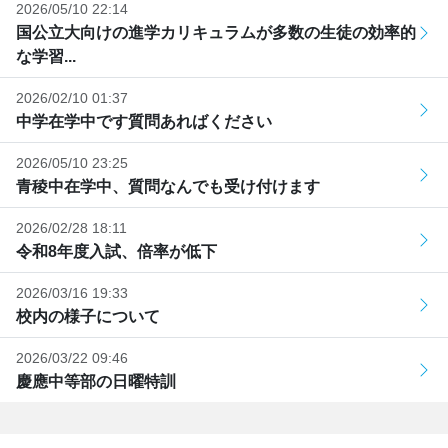
2026/05/10 22:14
国公立大向けの進学カリキュラムが多数の生徒の効率的
な学習...
2026/02/10 01:37
中学在学中です質問あればください
2026/05/10 23:25
青稜中在学中、質問なんでも受け付けます
2026/02/28 18:11
令和8年度入試、倍率が低下
2026/03/16 19:33
校内の様子について
2026/03/22 09:46
慶應中等部の日曜特訓