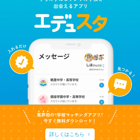
詳しくはこちら