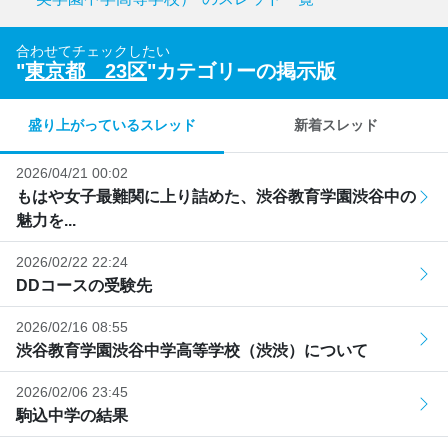
合わせてチェックしたい
"
東京都 23区
"カテゴリーの掲示版
盛り上がっているスレッド
新着スレッド
2026/04/21 00:02
もはや女子最難関に上り詰めた、渋谷教育学園渋谷中の
魅力を...
2026/02/22 22:24
DDコースの受験先
2026/02/16 08:55
渋谷教育学園渋谷中学高等学校（渋渋）について
2026/02/06 23:45
駒込中学の結果