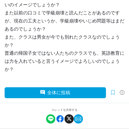
いのイメージでしょうか？
また以前の口コミで学級崩壊と読んだことがあるのです
が、現在の工夫というか、学級崩壊やいじめ問題等はまだ
あるのでしょうか？
また、クラスは男女が今でも別れたクラスなのでしょう
か？
普通の帰国子女ではない人たちのクラスでも、英語教育に
は力を入れていると言うイメージでよろしいのでしょう
か？
全体に投稿
スレッドを共有する