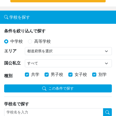
学校を探す
条件を絞り込んで探す
中学校
高等学校
エリア
国公私立
共学
男子校
女子校
別学
種別
この条件で探す
学校名で探す