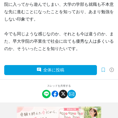
院に入ってから遊んでしまい、大学の学部も就職も不本意
な先に進むことになったことを知っており、あまり勉強を
しない印象です。
今でも同じような感じなのか、それとも今は違うのか、ま
た、早大学院の卒業生で社会に出ても優秀な人は多くいる
のか、そういったことを知りたいです。
全体に投稿
スレッドを共有する