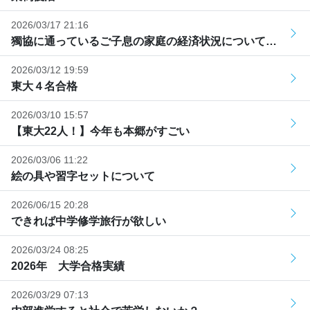
2026/03/17 21:16
獨協に通っているご子息の家庭の経済状況について…
2026/03/12 19:59
東大４名合格
2026/03/10 15:57
【東大22人！】今年も本郷がすごい
2026/03/06 11:22
絵の具や習字セットについて
2026/06/15 20:28
できれば中学修学旅行が欲しい
2026/03/24 08:25
2026年 大学合格実績
2026/03/29 07:13