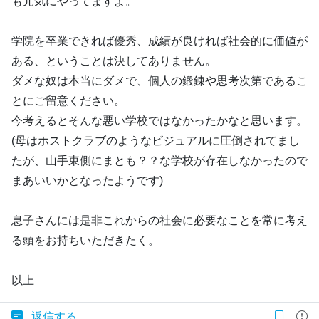
も元気にやってますよ。
学院を卒業できれば優秀、成績が良ければ社会的に価値が
ある、ということは決してありません。
ダメな奴は本当にダメで、個人の鍛錬や思考次第であるこ
とにご留意ください。
今考えるとそんな悪い学校ではなかったかなと思います。
(母はホストクラブのようなビジュアルに圧倒されてまし
たが、山手東側にまとも？？な学校が存在しなかったので
まあいいかとなったようです)
息子さんには是非これからの社会に必要なことを常に考え
る頭をお持ちいただきたく。
以上
返信する