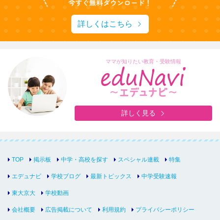
詳しくはこちら
ママが知りたい教育・受験情報
詳しく見る
TOP
掲示板
中学・高校を探す
スペシャル連載
特集
エデュナビ
学校ブログ
最新トピックス
中学受験速報
東大京大
学校動画
会社概要
広告掲載について
利用規約
プライバシーポリシー