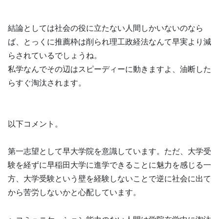
結論としては社会の役に立たない人間しかいないのなら
ば、とっくに推薦枠は削られ理工政経法なんて早実より減
らされているでしょうね。
私学なんでその辺はスピーディーに動きますよ、油断した
らすぐ淘汰されます。
以下コメント。
第一志望として早大学院を意識しています。ただ、大学受
験を経ずに早稲田大学に進学できることに魅力を感じる一
方、大学受験という壁を経験しないことで逆に社会に出て
から苦労しないかと心配しています。