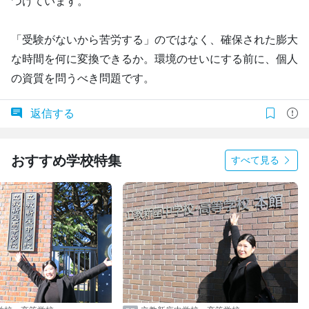
つけています。
「受験がないから苦労する」のではなく、確保された膨大
な時間を何に変換できるか。環境のせいにする前に、個人
の資質を問うべき問題です。
返信する
おすすめ学校特集
すべて見る