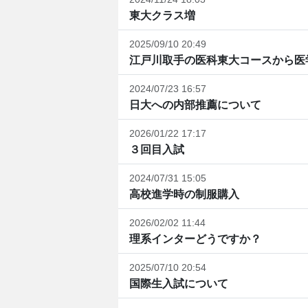
東大クラス増
2025/09/10 20:49
江戸川取手の医科東大コースから医学
2024/07/23 16:57
日大への内部推薦について
2026/01/22 17:17
３回目入試
2024/07/31 15:05
高校進学時の制服購入
2026/02/02 11:44
理系インターどうですか？
2025/07/10 20:54
国際生入試について