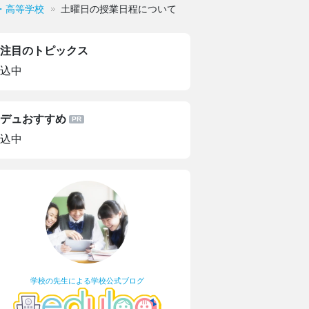
・高等学校
土曜日の授業日程について
注目のトピックス
込中
デュおすすめ
込中
学校の先生による学校公式ブログ