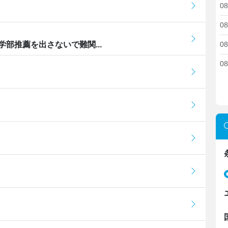
08
08
部推薦を出さないで難関...
08
08