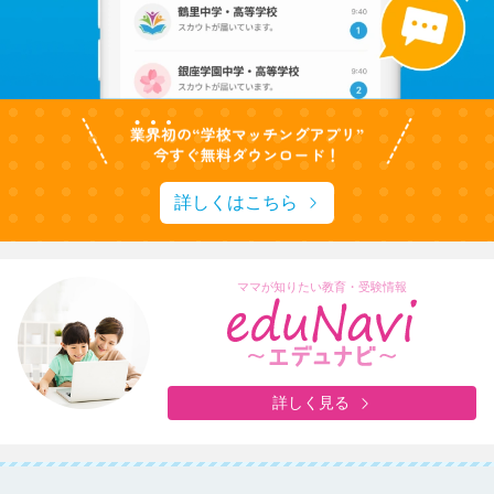
詳しくはこちら
ママが知りたい教育・受験情報
詳しく見る