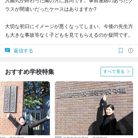
入園式が終わった園の方に質問です。事前連絡のあったク
ラスが間違いだったケースはありますか?
大切な初日にイメージが悪くなってしまい、今後の先生方
も大きな事故等なく子どもを見てもらえるのか疑問です。
返信する
おすすめ学校特集
すべて見る