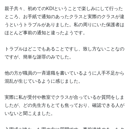
親子共々、初めてのKDIということで楽しみにして行った
ところ、お手紙で通知のあったクラスと実際のクラスが違
うというトラブルがありました。私の周りにいた保護者は
ほとんど事前の通知と違ったようです。
トラブルはどこでもあることですし、致し方ないことなの
ですが、簡単な謝罪のみでした。
他の方が職員の一斉退職を書いているように人手不足から
混乱が生じているように感じました。
実際に私が受付や教室でクラスが合っているか質問をしま
したが、どの先生方もとても焦っており、確認できる人が
いないと聞こえました。