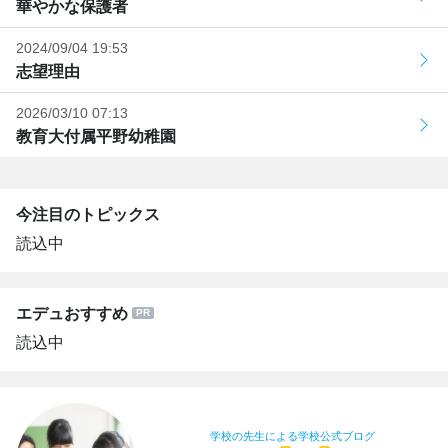
華やかな保護者
2024/09/04 19:53
志望理由
2026/03/10 07:13
教育大付属平野幼稚園
今注目のトピックス
読込中
エデュおすすめ
読込中
学校の先生による学校公式ブログ