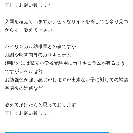
宜しくお願い致します
入園を考えていますが、色々なサイトを探しても余り見つ
からず、教えて下さい
バイリンガル幼稚園との事ですが
月謝や時間内外のカリキュラム
(時間外には私立小学校受験用にカリキュラムが有るよう
ですがレベルは?)
お勉強色が強い感じがしますが出来ない子に対しての補講
卒園後の進路など
教えて頂けたらと思っております
宜しくお願い致します