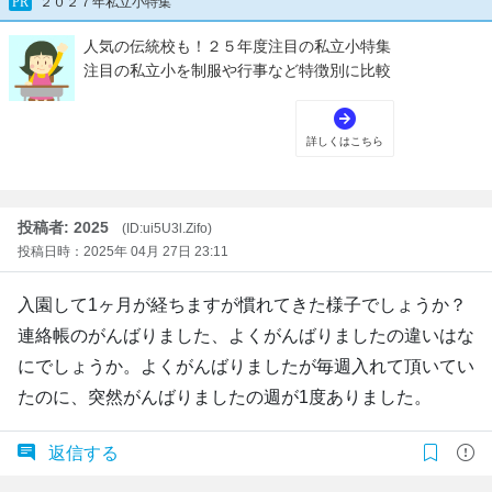
投稿者: 2025
(ID:ui5U3l.Zifo)
投稿日時：2025年 04月 27日 23:11
入園して1ヶ月が経ちますが慣れてきた様子でしょうか？
連絡帳のがんばりました、よくがんばりましたの違いはな
にでしょうか。よくがんばりましたが毎週入れて頂いてい
たのに、突然がんばりましたの週が1度ありました。
返信する