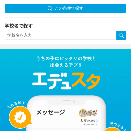
この条件で探す
学校名で探す