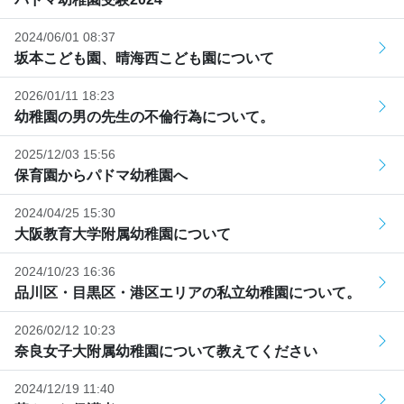
2024/06/01 08:37
坂本こども園、晴海西こども園について
2026/01/11 18:23
幼稚園の男の先生の不倫行為について。
2025/12/03 15:56
保育園からパドマ幼稚園へ
2024/04/25 15:30
大阪教育大学附属幼稚園について
2024/10/23 16:36
品川区・目黒区・港区エリアの私立幼稚園について。
2026/02/12 10:23
奈良女子大附属幼稚園について教えてください
2024/12/19 11:40