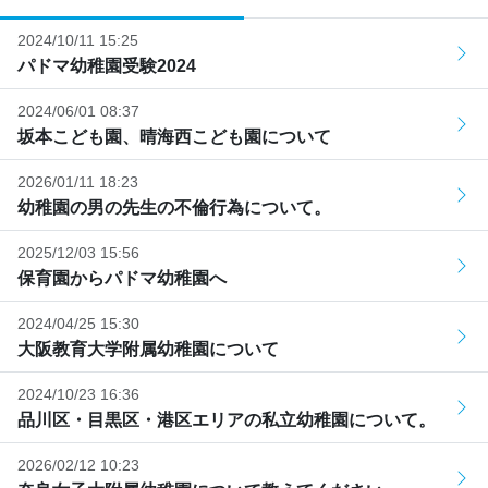
2024/10/11 15:25
パドマ幼稚園受験2024
2024/06/01 08:37
坂本こども園、晴海西こども園について
2026/01/11 18:23
幼稚園の男の先生の不倫行為について。
2025/12/03 15:56
保育園からパドマ幼稚園へ
2024/04/25 15:30
大阪教育大学附属幼稚園について
2024/10/23 16:36
品川区・目黒区・港区エリアの私立幼稚園について。
2026/02/12 10:23