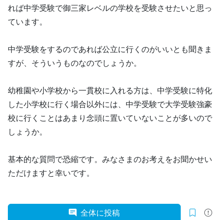
れば中学受験で御三家レベルの学校を受験させたいと思っ
ています。
中学受験をするのであれば公立に行くのがいいとも聞きま
すが、そういうものなのでしょうか。
幼稚園や小学校から一貫校に入れる方は、中学受験に特化
した小学校に行く場合以外には、中学受験で大学受験強豪
校に行くことはあまり念頭に置いていないことが多いので
しょうか。
基本的な質問で恐縮です。みなさまのお考えをお聞かせい
ただけますと幸いです。
全体に投稿