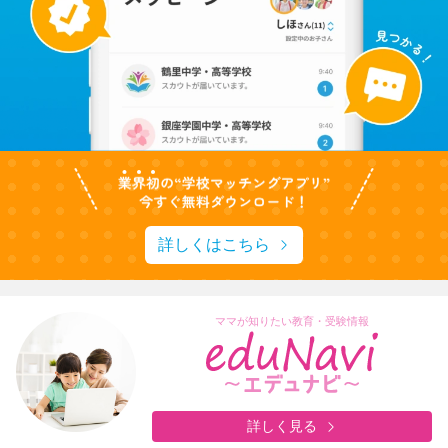
詳しくはこちら
ママが知りたい教育・受験情報
詳しく見る