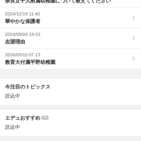
奈良女子大附属幼稚園について教えてください
2024/12/19 11:40
華やかな保護者
2024/09/04 19:53
志望理由
2026/03/10 07:13
教育大付属平野幼稚園
今注目のトピックス
読込中
エデュおすすめ
読込中