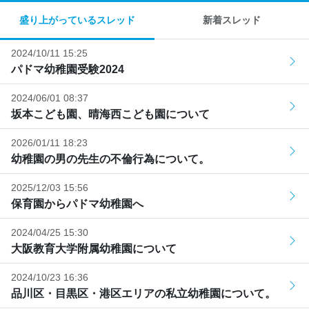
盛り上がっているスレッド
新着スレッド
2024/10/11 15:25
パドマ幼稚園受験2024
2024/06/01 08:37
坂本こども園、晴海西こども園について
2026/01/11 18:23
幼稚園の男の先生の不倫行為について。
2025/12/03 15:56
保育園からパドマ幼稚園へ
2024/04/25 15:30
大阪教育大学附属幼稚園について
2024/10/23 16:36
品川区・目黒区・港区エリアの私立幼稚園について。