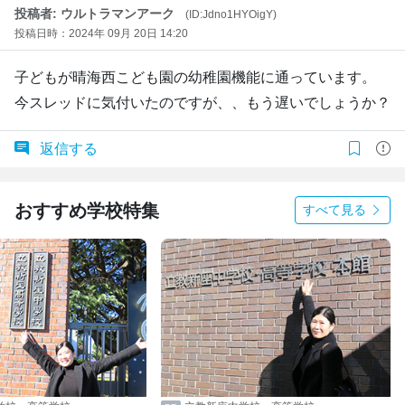
投稿者: ウルトラマンアーク
(ID:Jdno1HYOigY)
投稿日時：2024年 09月 20日 14:20
子どもが晴海西こども園の幼稚園機能に通っています。
今スレッドに気付いたのですが、、もう遅いでしょうか？
返信する
おすすめ学校特集
すべて見る