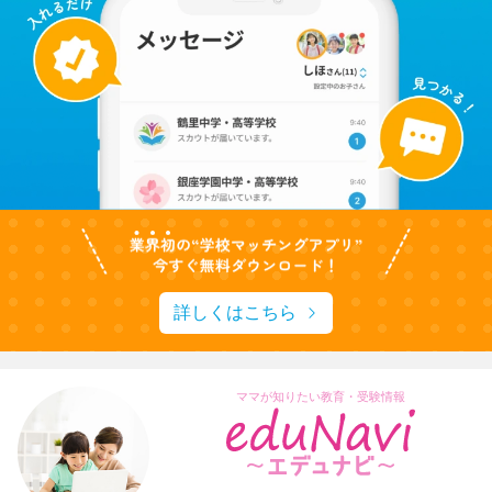
詳しくはこちら
ママが知りたい教育・受験情報