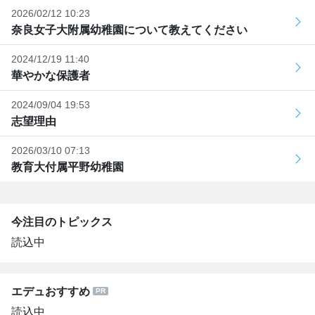
2026/02/12 10:23
奈良女子大附属幼稚園について教えてください
2024/12/19 11:40
華やかな保護者
2024/09/04 19:53
志望理由
2026/03/10 07:13
教育大付属平野幼稚園
今注目のトピックス
読込中
エデュおすすめ
読込中