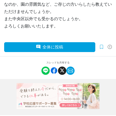
なのか、園の雰囲気など、ご存じの方いらしたら教えてい
ただけませんでしょうか。
また中央区以外でも受かるのでしょうか。
よろしくお願いいたします。
全体に投稿
スレッドを共有する