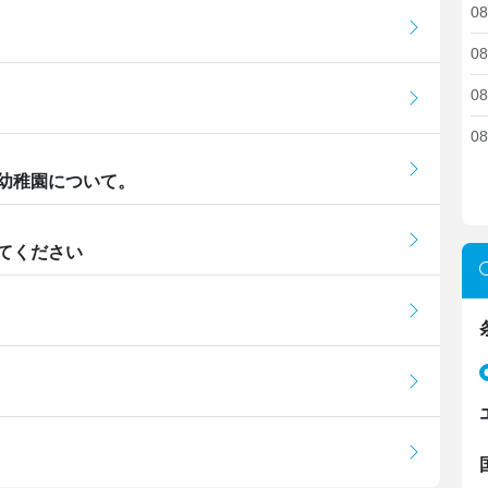
08
08
08
08
幼稚園について。
てください