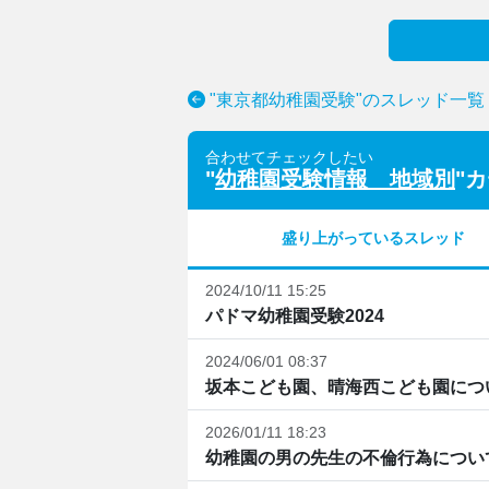
"東京都幼稚園受験"のスレッド一覧
合わせてチェックしたい
"
幼稚園受験情報 地域別
"
盛り上がっているスレッド
2024/10/11 15:25
パドマ幼稚園受験2024
2024/06/01 08:37
坂本こども園、晴海西こども園につ
2026/01/11 18:23
幼稚園の男の先生の不倫行為につい