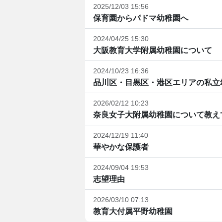
2025/12/03 15:56
保育園からパドマ幼稚園へ
2024/04/25 15:30
大阪教育大学附属幼稚園について
2024/10/23 16:36
品川区・目黒区・港区エリアの私立
2026/02/12 10:23
奈良女子大附属幼稚園について教え
2024/12/19 11:40
華やかな保護者
2024/09/04 19:53
志望理由
2026/03/10 07:13
教育大付属平野幼稚園