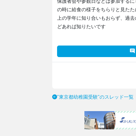
保護者会や参観日などは参加するに
の時に給食の様子をちらりと見たた
上の学年に知り合いもおらず、過去
どあれば知りたいです
"東京都幼稚園受験"のスレッド一覧