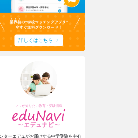
詳しくはこちら
ママが知りたい教育・受験情報
ンターエデュがお届けする中学受験を中心