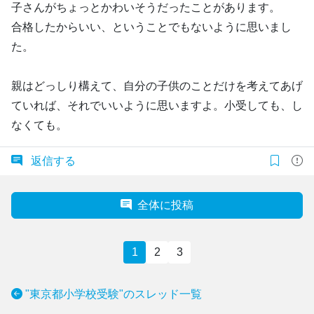
子さんがちょっとかわいそうだったことがあります。
合格したからいい、ということでもないように思いまし
た。
親はどっしり構えて、自分の子供のことだけを考えてあげ
ていれば、それでいいように思いますよ。小受しても、し
なくても。
返信する
全体に投稿
1
2
3
"東京都小学校受験"のスレッド一覧