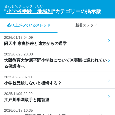
合わせてチェックしたい
"
小学校受験 地域別
"カテゴリーの掲示版
盛り上がっているスレッド
新着スレッド
2026/01/13 04:09
附天小 家庭格差と遠方からの通学
2025/07/23 20:38
大阪教育大附属平野小学校について※実際に通われてい
る保護者へ
2025/02/23 07:11
小学校受験しないと後悔する？
2025/11/09 22:20
江戸川学園取手と開智望
2026/06/17 10:35