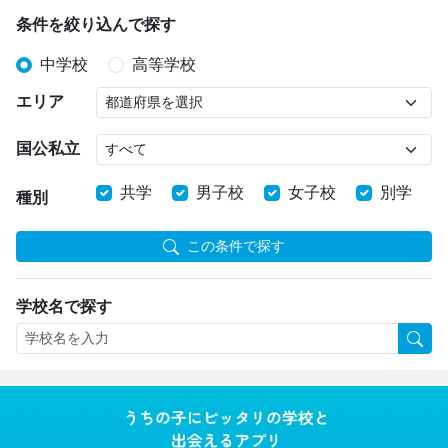
条件を絞り込んで探す
中学校
高等学校
エリア
国公私立
共学
男子校
女子校
別学
種別
この条件で探す
学校名で探す