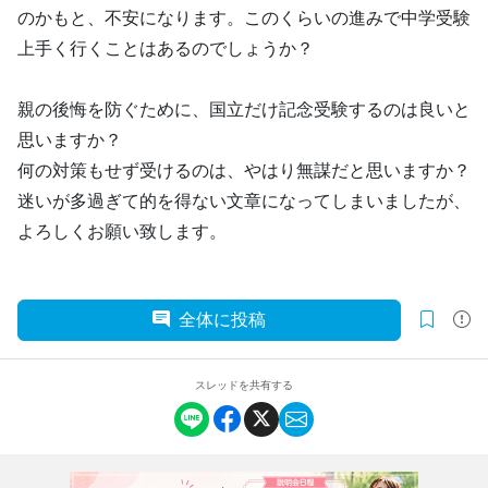
のかもと、不安になります。このくらいの進みで中学受験
上手く行くことはあるのでしょうか？
親の後悔を防ぐために、国立だけ記念受験するのは良いと
思いますか？
何の対策もせず受けるのは、やはり無謀だと思いますか？
迷いが多過ぎて的を得ない文章になってしまいましたが、
よろしくお願い致します。
全体に投稿
スレッドを共有する