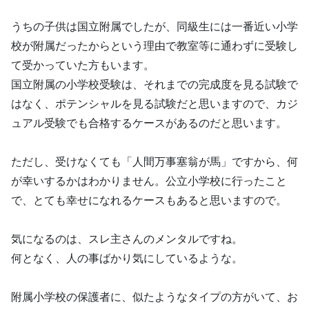
うちの子供は国立附属でしたが、同級生には一番近い小学
校が附属だったからという理由で教室等に通わずに受験し
て受かっていた方もいます。
国立附属の小学校受験は、それまでの完成度を見る試験で
はなく、ポテンシャルを見る試験だと思いますので、カジ
ュアル受験でも合格するケースがあるのだと思います。
ただし、受けなくても「人間万事塞翁が馬」ですから、何
が幸いするかはわかりません。公立小学校に行ったこと
で、とても幸せになれるケースもあると思いますので。
気になるのは、スレ主さんのメンタルですね。
何となく、人の事ばかり気にしているような。
附属小学校の保護者に、似たようなタイプの方がいて、お