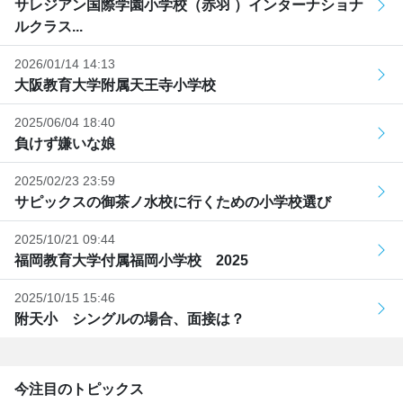
サレジアン国際学園小学校（赤羽 ）インターナショナ
ルクラス...
2026/01/14 14:13
大阪教育大学附属天王寺小学校
2025/06/04 18:40
負けず嫌いな娘
2025/02/23 23:59
サピックスの御茶ノ水校に行くための小学校選び
2025/10/21 09:44
福岡教育大学付属福岡小学校 2025
2025/10/15 15:46
附天小 シングルの場合、面接は？
今注目のトピックス