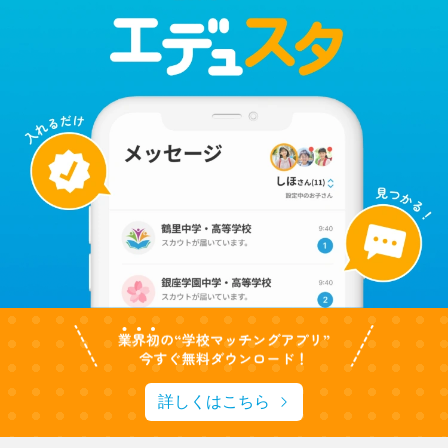
詳しくはこちら