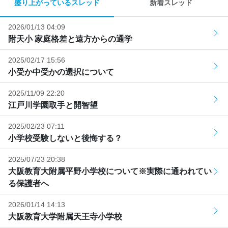
盛り上がっているスレッド
新着スレッド
2026/01/13 04:09
附天小 家庭格差と遠方からの通学
2025/02/17 15:56
小受か中受かの選択について
2025/11/09 22:20
江戸川学園取手と開智望
2025/02/23 07:11
小学校受験しないと後悔する？
2025/07/23 20:38
大阪教育大附属平野小学校について※実際に通われてい
る保護者へ
2026/01/14 14:13
大阪教育大学附属天王寺小学校