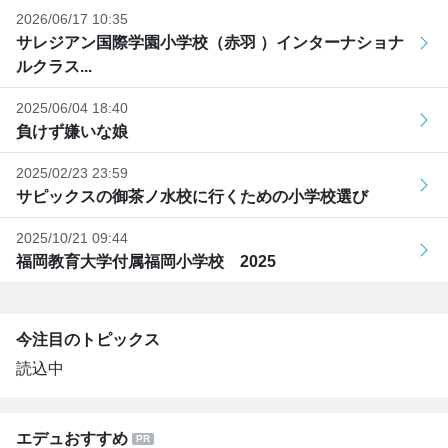
2026/06/17 10:35
サレジアン国際学園小学校（赤羽 ）インターナショナ
ルクラス...
2025/06/04 18:40
負けず嫌いな娘
2025/02/23 23:59
サピックスの御茶ノ水校に行くための小学校選び
2025/10/21 09:44
福岡教育大学付属福岡小学校 2025
今注目のトピックス
読込中
エデュおすすめ