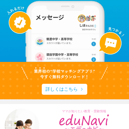
詳しくはこちら
ママが知りたい教育・受験情報