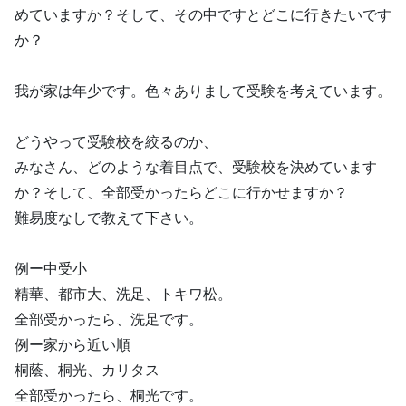
めていますか？そして、その中ですとどこに行きたいです
か？
我が家は年少です。色々ありまして受験を考えています。
どうやって受験校を絞るのか、
みなさん、どのような着目点で、受験校を決めています
か？そして、全部受かったらどこに行かせますか？
難易度なしで教えて下さい。
例ー中受小
精華、都市大、洗足、トキワ松。
全部受かったら、洗足です。
例ー家から近い順
桐蔭、桐光、カリタス
全部受かったら、桐光です。