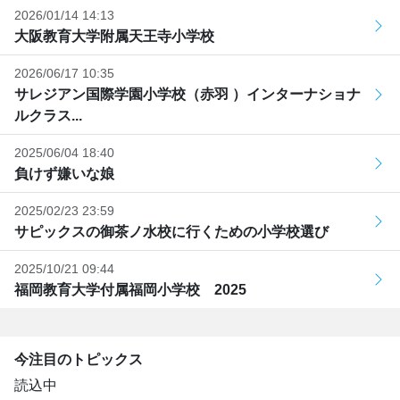
2026/01/14 14:13
大阪教育大学附属天王寺小学校
2026/06/17 10:35
サレジアン国際学園小学校（赤羽 ）インターナショナ
ルクラス...
2025/06/04 18:40
負けず嫌いな娘
2025/02/23 23:59
サピックスの御茶ノ水校に行くための小学校選び
2025/10/21 09:44
福岡教育大学付属福岡小学校 2025
今注目のトピックス
読込中