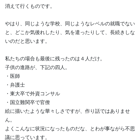
消えて行くものです。
やはり、同じような学校、同じようなレベルの就職でない
と、どこか気後れしたり、気を遣ったりして、長続きしな
いのだと思います。
私たちの場合も最後に残ったのは４人だけ。
子供の進路が、下記の四人。
・医師
・弁護士
・東大卒で外資コンサル
・国立難関卒で官僚
絵に描いたような華々しさですが、作り話ではありませ
ん。
よくこんなに状況になったものだな、とわが事ながら不思
議に思っています。