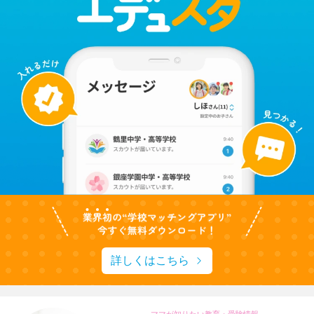
詳しくはこちら