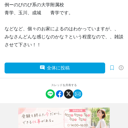
例ーのびのび系の大学附属校
青学、玉川、成城 青学です。
などなど、個々のお家によるのはわかっていますが、、
みなさんどんな感じなのかな？という程度なので、、雑談
させて下さい！！
全体に投稿
スレッドを共有する