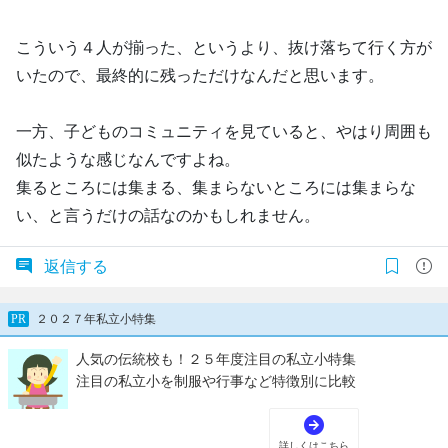
こういう４人が揃った、というより、抜け落ちて行く方が
いたので、最終的に残っただけなんだと思います。
一方、子どものコミュニティを見ていると、やはり周囲も
似たような感じなんですよね。
集るところには集まる、集まらないところには集まらな
い、と言うだけの話なのかもしれません。
返信する