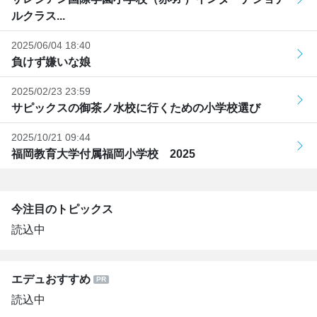
ルクラス...
2025/06/04 18:40
負けず嫌いな娘
2025/02/23 23:59
サピックスの御茶ノ水校に行くための小学校選び
2025/10/21 09:44
福岡教育大学付属福岡小学校 2025
今注目のトピックス
読込中
エデュおすすめ
読込中