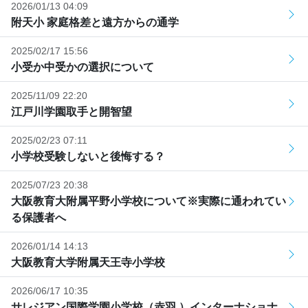
2026/01/13 04:09
附天小 家庭格差と遠方からの通学
2025/02/17 15:56
小受か中受かの選択について
2025/11/09 22:20
江戸川学園取手と開智望
2025/02/23 07:11
小学校受験しないと後悔する？
2025/07/23 20:38
大阪教育大附属平野小学校について※実際に通われてい
る保護者へ
2026/01/14 14:13
大阪教育大学附属天王寺小学校
2026/06/17 10:35
サレジアン国際学園小学校（赤羽 ）インターナショナ