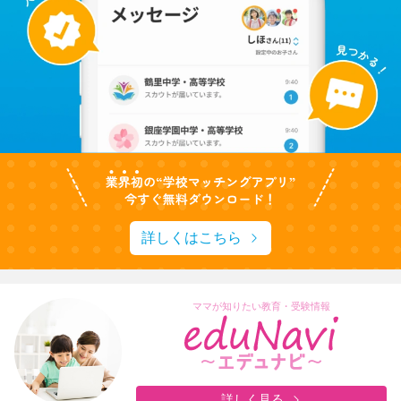
詳しくはこちら
ママが知りたい教育・受験情報
詳しく見る