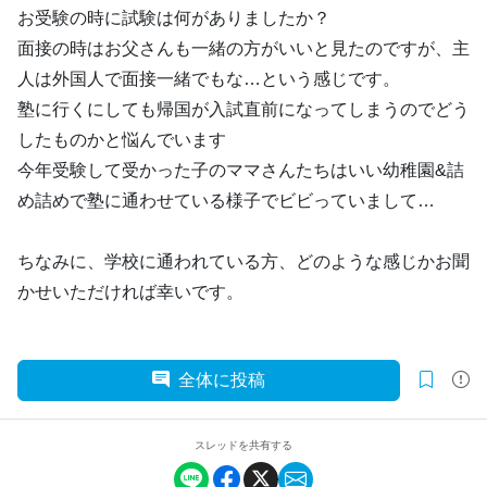
お受験の時に試験は何がありましたか？
面接の時はお父さんも一緒の方がいいと見たのですが、主
人は外国人で面接一緒でもな…という感じです。
塾に行くにしても帰国が入試直前になってしまうのでどう
したものかと悩んでいます
今年受験して受かった子のママさんたちはいい幼稚園&詰
め詰めで塾に通わせている様子でビビっていまして…
ちなみに、学校に通われている方、どのような感じかお聞
かせいただければ幸いです。
全体に投稿
スレッドを共有する