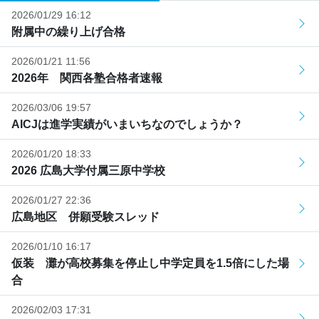
2026/01/29 16:12
附属中の繰り上げ合格
2026/01/21 11:56
2026年 関西各塾合格者速報
2026/03/06 19:57
AICJは進学実績がいまいちなのでしょうか？
2026/01/20 18:33
2026 広島大学付属三原中学校
2026/01/27 22:36
広島地区 併願受験スレッド
2026/01/10 16:17
仮装 灘が高校募集を停止し中学定員を1.5倍にした場
合
2026/02/03 17:31