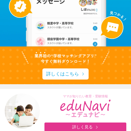
詳しくはこちら
ママが知りたい教育・受験情報
詳しく見る