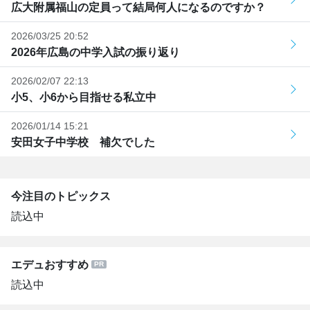
広大附属福山の定員って結局何人になるのですか？
2026/03/25 20:52
2026年広島の中学入試の振り返り
2026/02/07 22:13
小5、小6から目指せる私立中
2026/01/14 15:21
安田女子中学校 補欠でした
今注目のトピックス
読込中
エデュおすすめ
読込中