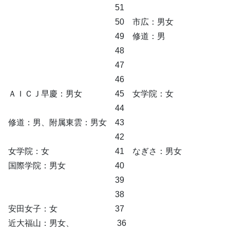
51
50 市広：男女
49 修道：男
48
47
46
ＡＩＣＪ早慶：男女 45 女学院：女
44
修道：男、附属東雲：男女 43
42
女学院：女 41 なぎさ：男女
国際学院：男女 40
39
38
安田女子：女 37
近大福山：男女、 36