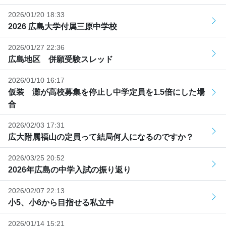
2026/01/20 18:33
2026 広島大学付属三原中学校
2026/01/27 22:36
広島地区 併願受験スレッド
2026/01/10 16:17
仮装 灘が高校募集を停止し中学定員を1.5倍にした場
合
2026/02/03 17:31
広大附属福山の定員って結局何人になるのですか？
2026/03/25 20:52
2026年広島の中学入試の振り返り
2026/02/07 22:13
小5、小6から目指せる私立中
2026/01/14 15:21