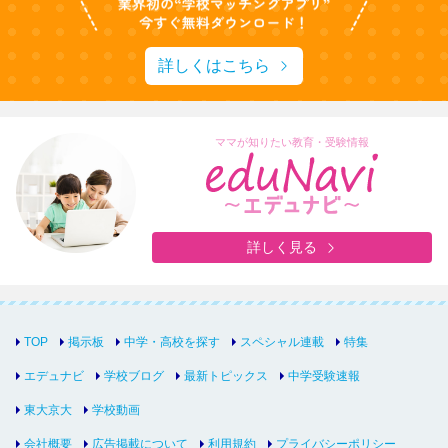
詳しくはこちら
ママが知りたい教育・受験情報
詳しく見る
TOP
掲示板
中学・高校を探す
スペシャル連載
特集
エデュナビ
学校ブログ
最新トピックス
中学受験速報
東大京大
学校動画
会社概要
広告掲載について
利用規約
プライバシーポリシー