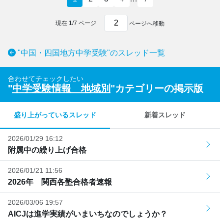
現在
1
/
7
ページ
ページへ移動
"中国・四国地方中学受験"のスレッド一覧
合わせてチェックしたい
"
中学受験情報 地域別
"カテゴリーの掲示版
盛り上がっているスレッド
新着スレッド
2026/01/29 16:12
附属中の繰り上げ合格
2026/01/21 11:56
2026年 関西各塾合格者速報
2026/03/06 19:57
AICJは進学実績がいまいちなのでしょうか？