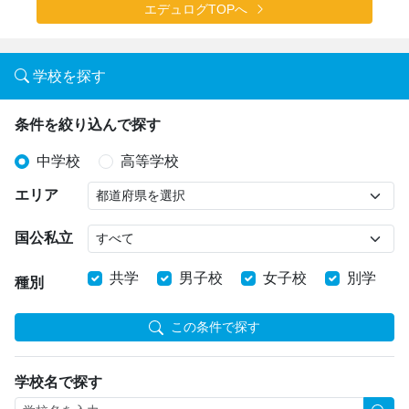
エデュログTOPへ
学校を探す
条件を絞り込んで探す
中学校
高等学校
エリア
国公私立
共学
男子校
女子校
別学
種別
この条件で探す
学校名で探す