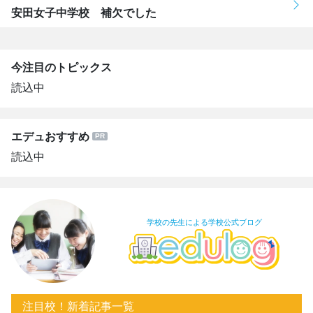
安田女子中学校 補欠でした
今注目のトピックス
読込中
エデュおすすめ
読込中
学校の先生による学校公式ブログ
注目校！新着記事一覧