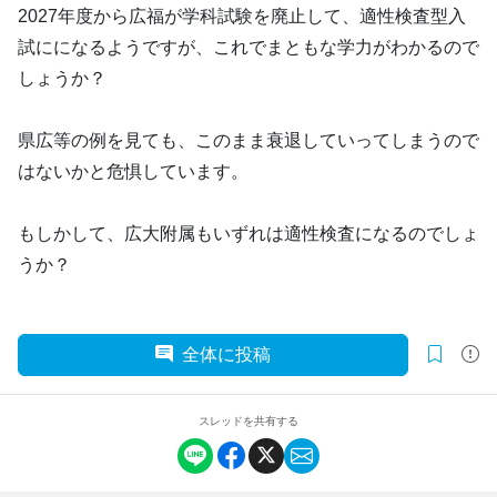
2027年度から広福が学科試験を廃止して、適性検査型入
試にになるようですが、これでまともな学力がわかるので
しょうか？
県広等の例を見ても、このまま衰退していってしまうので
はないかと危惧しています。
もしかして、広大附属もいずれは適性検査になるのでしょ
うか？
全体に投稿
スレッドを共有する