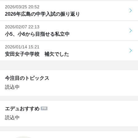
2026/03/25 20:52
2026年広島の中学入試の振り返り
2026/02/07 22:13
小5、小6から目指せる私立中
2026/01/14 15:21
安田女子中学校 補欠でした
今注目のトピックス
読込中
エデュおすすめ
読込中