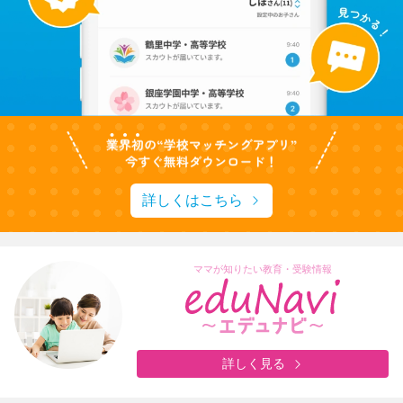
詳しくはこちら
ママが知りたい教育・受験情報
詳しく見る