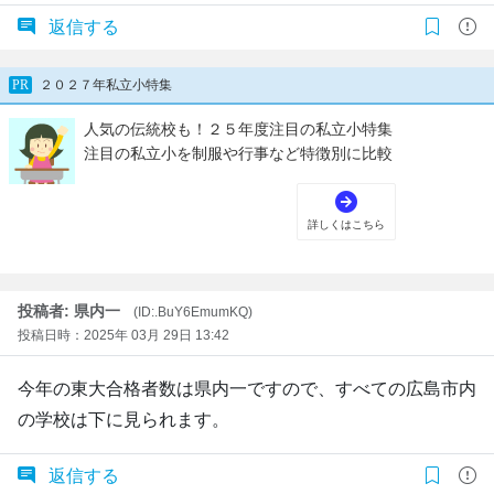
返信する
投稿者: 県内一
(ID:.BuY6EmumKQ)
投稿日時：2025年 03月 29日 13:42
今年の東大合格者数は県内一ですので、すべての広島市内
の学校は下に見られます。
返信する