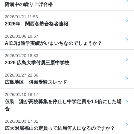
附属中の繰り上げ合格
2026/01/21 11:56
2026年 関西各塾合格者速報
2026/03/06 19:57
AICJは進学実績がいまいちなのでしょうか？
2026/01/20 18:33
2026 広島大学付属三原中学校
2026/01/27 22:36
広島地区 併願受験スレッド
2026/01/10 16:17
仮装 灘が高校募集を停止し中学定員を1.5倍にした場
合
2026/02/03 17:31
広大附属福山の定員って結局何人になるのですか？