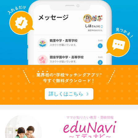
詳しくはこちら
ママが知りたい教育・受験情報