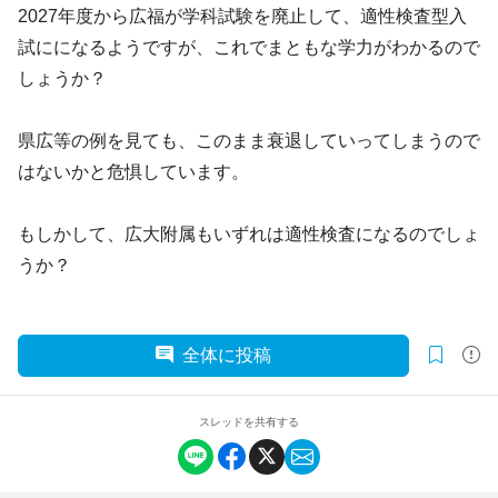
2027年度から広福が学科試験を廃止して、適性検査型入
試にになるようですが、これでまともな学力がわかるので
しょうか？
県広等の例を見ても、このまま衰退していってしまうので
はないかと危惧しています。
もしかして、広大附属もいずれは適性検査になるのでしょ
うか？
全体に投稿
スレッドを共有する