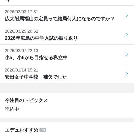
2026/02/03 17:31
広大附属福山の定員って結局何人になるのですか？
2026/03/25 20:52
2026年広島の中学入試の振り返り
2026/02/07 22:13
小5、小6から目指せる私立中
2026/01/14 15:21
安田女子中学校 補欠でした
今注目のトピックス
読込中
エデュおすすめ