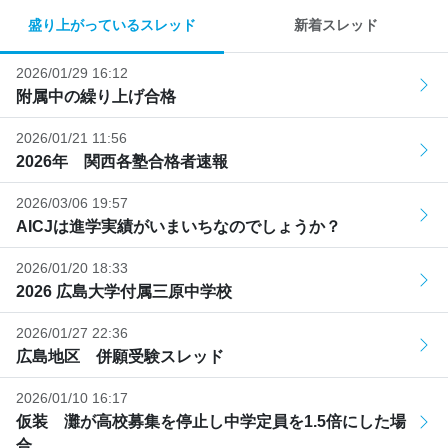
盛り上がっているスレッド
新着スレッド
2026/01/29 16:12
附属中の繰り上げ合格
2026/01/21 11:56
2026年 関西各塾合格者速報
2026/03/06 19:57
AICJは進学実績がいまいちなのでしょうか？
2026/01/20 18:33
2026 広島大学付属三原中学校
2026/01/27 22:36
広島地区 併願受験スレッド
2026/01/10 16:17
仮装 灘が高校募集を停止し中学定員を1.5倍にした場
合