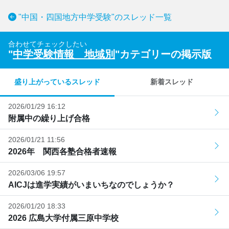
"中国・四国地方中学受験"のスレッド一覧
合わせてチェックしたい
"
中学受験情報 地域別
"カテゴリーの掲示版
盛り上がっているスレッド
新着スレッド
2026/01/29 16:12
附属中の繰り上げ合格
2026/01/21 11:56
2026年 関西各塾合格者速報
2026/03/06 19:57
AICJは進学実績がいまいちなのでしょうか？
2026/01/20 18:33
2026 広島大学付属三原中学校