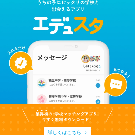
詳しくはこちら