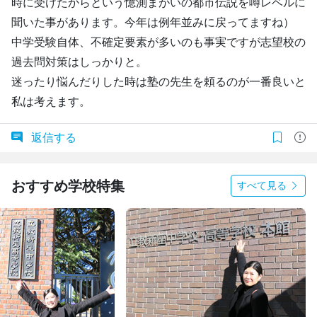
時に受けたからという憶測まがいの都市伝説を噂レベルに
聞いた事があります。今年は例年並みに戻ってますね）
中学受験自体、不確定要素が多いのも事実ですが志望校の
過去問対策はしっかりと。
迷ったり悩んだりした時は塾の先生を頼るのが一番良いと
私は考えます。
返信する
おすすめ学校特集
すべて見る