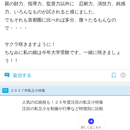
親の財力、指導力、監督力以外に 忍耐力、演技力、鈍感
力、いろんなものが試されると感じました。
でもそれも首都圏に比べれば多分、微々たるもんなの
で・・・・
サクラ咲きますように！
ちなみに私の娘は今年大学受験です。一緒に咲きましょ
う！！
返信する