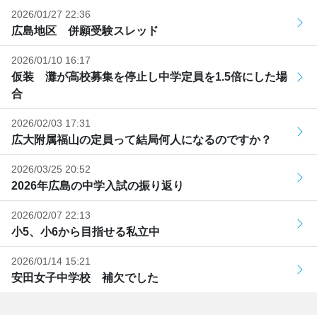
2026/01/27 22:36
広島地区 併願受験スレッド
2026/01/10 16:17
仮装 灘が高校募集を停止し中学定員を1.5倍にした場
合
2026/02/03 17:31
広大附属福山の定員って結局何人になるのですか？
2026/03/25 20:52
2026年広島の中学入試の振り返り
2026/02/07 22:13
小5、小6から目指せる私立中
2026/01/14 15:21
安田女子中学校 補欠でした