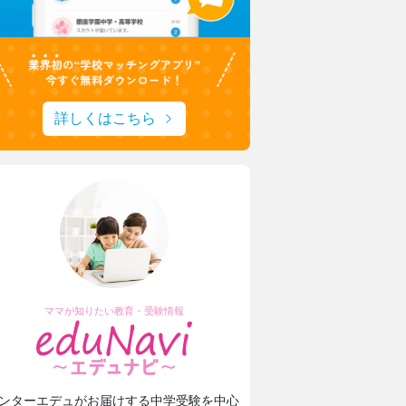
詳しくはこちら
ママが知りたい教育・受験情報
ンターエデュがお届けする中学受験を中心