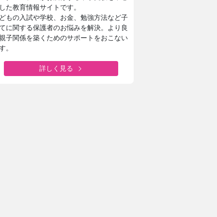
した教育情報サイトです。
どもの入試や学校、お金、勉強方法など子
てに関する保護者のお悩みを解決。より良
親子関係を築くためのサポートをおこない
す。
詳しく見る