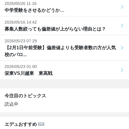
2026/05/26 11:16
中学受験をさせるかどうか…
2026/05/16 14:42
募集人数絞っても偏差値が上がらない理由とは？
2026/05/23 07:29
【2月1日午前受験】偏差値よりも受験者数の方が人気
校のパロ...
2026/05/23 01:00
栄東VS川越東 東高戦
今注目のトピックス
読込中
エデュおすすめ