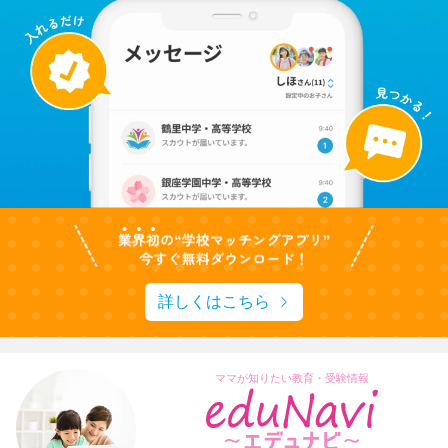
詳しくはこちら
ママが知りたい教育・受験情報