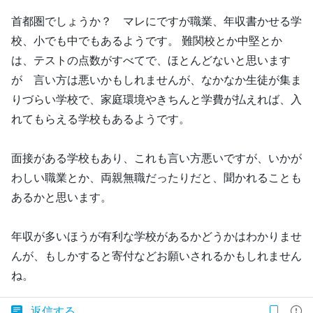
首都圏でしょうか？ マレにですが職業、年収書かせる学
校、小でも中でもあるようです。 難関校とか中堅とか
は、テストの点数がすべてで、ほとんどないと思います
が 言い方は悪いかもしれませんが、なかなか生徒が集ま
りづらい学校で、家庭環境やきちんと学費が払えれば、入
れてもらえる学校もあるようです。
面接がある学校もあり、これも言い方悪いですが、いかが
わしい職業とか、両親無職だったりだと、聞かれることも
あるかと思います。
年収が多いほうが有利な学校があるかどうかはわかりませ
んが、もしかすると寄付などお願いされるかもしれません
ね。
返信する