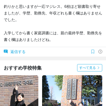
釣りかと思いますが一応マジレス。6校ほど願書取り寄せ
ましたが、学歴、勤務先、年収どれも書く欄はありません
でした。
入学してから書く家庭調書には、親の最終学歴、勤務先を
書く欄はありましたけどね。
返信する
おすすめ学校特集
すべて見る