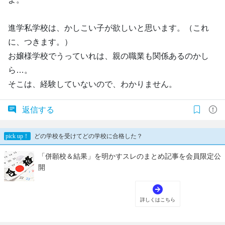
進学私学校は、かしこい子が欲しいと思います。（これ
に、つきます。）
お嬢様学校でうっていれは、親の職業も関係あるのかし
ら…。
そこは、経験していないので、わかりません。
返信する