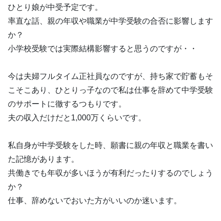
ひとり娘が中受予定です。
率直な話、親の年収や職業が中学受験の合否に影響します
か？
小学校受験では実際結構影響すると思うのですが・・
今は夫婦フルタイム正社員なのですが、持ち家で貯蓄もそ
こそこあり、ひとりっ子なので私は仕事を辞めて中学受験
のサポートに徹するつもりです。
夫の収入だけだと1,000万くらいです。
私自身が中学受験をした時、願書に親の年収と職業を書い
た記憶があります。
共働きでも年収が多いほうが有利だったりするのでしょう
か？
仕事、辞めないでおいた方がいいのか迷います。