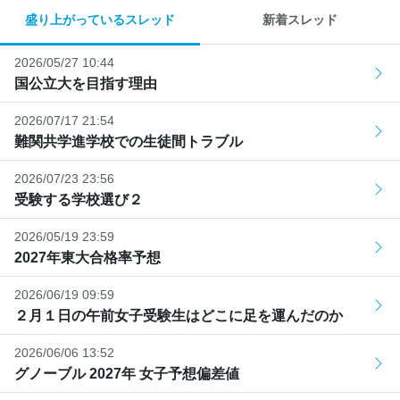
盛り上がっているスレッド
新着スレッド
2026/05/27 10:44
国公立大を目指す理由
2026/07/17 21:54
難関共学進学校での生徒間トラブル
2026/07/23 23:56
受験する学校選び２
2026/05/19 23:59
2027年東大合格率予想
2026/06/19 09:59
２月１日の午前女子受験生はどこに足を運んだのか
2026/06/06 13:52
グノーブル 2027年 女子予想偏差値