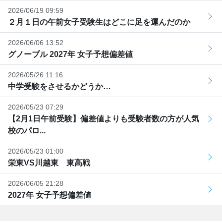
2026/06/19 09:59
２月１日の午前女子受験生はどこに足を運んだのか
2026/06/06 13:52
グノーブル 2027年 女子予想偏差値
2026/05/26 11:16
中学受験をさせるかどうか…
2026/05/23 07:29
【2月1日午前受験】偏差値よりも受験者数の方が人気
校のパロ...
2026/05/23 01:00
栄東VS川越東 東高戦
2026/06/05 21:28
2027年 女子予想偏差値