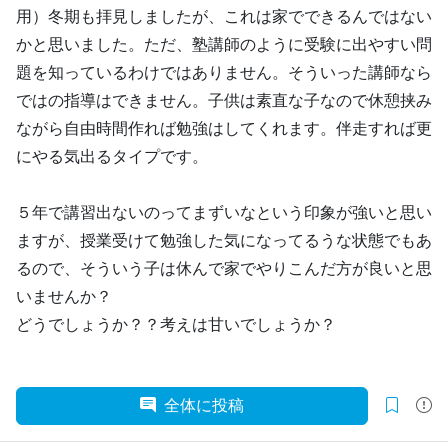
用）冬期も拝見しましたが、これは家でできるんではない
かと思いました。ただ、塾講師のように受験に出やすい問
題を知っているわけではありません。そういった講師なら
ではの指導はできません。子供は素直な子なので休憩挟み
ながら自由時間作れば勉強はしてくれます。伴走すれば更
にやる気出るタイプです。
５年で講習出ないのってまずいなという印象が強いと思い
ますが、授業受けて勉強した気になってるうな状態でもあ
るので、そういう子は休んで家でやりこんだ方が良いと思
いませんか？
どうでしょうか？？考えは甘いでしょうか？
全体に投稿