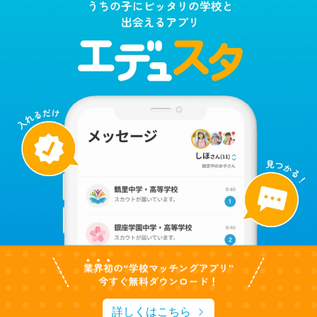
詳しくはこちら