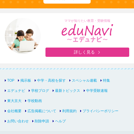
ママが知りたい教育・受験情報
詳しく見る
TOP
掲示板
中学・高校を探す
スペシャル連載
特集
エデュナビ
学校ブログ
最新トピックス
中学受験速報
東大京大
学校動画
会社概要
広告掲載について
利用規約
プライバシーポリシー
お問い合わせ
削除申請
ヘルプ