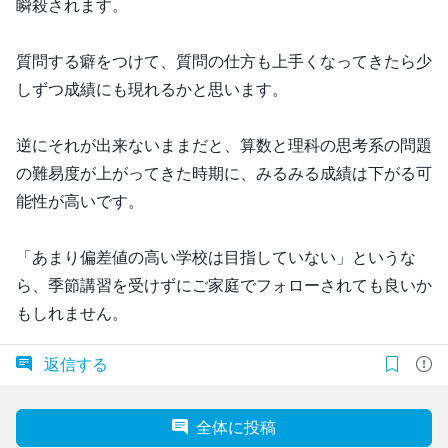
瞬殺されます。
質問する癖をつけて、質問の仕方も上手くなってきたら少
しずつ成績にも現れるかと思います。
逆にそれが出来ないままだと、算数と理科の思考系の問題
の難易度が上がってきた時期に、みるみる成績は下がる可
能性が高いです。
「あまり偏差値の高い学校は目指していない」というな
ら、季節講習を受けずにご家庭でフォローされても良いか
もしれません。
返信する
全体に投稿