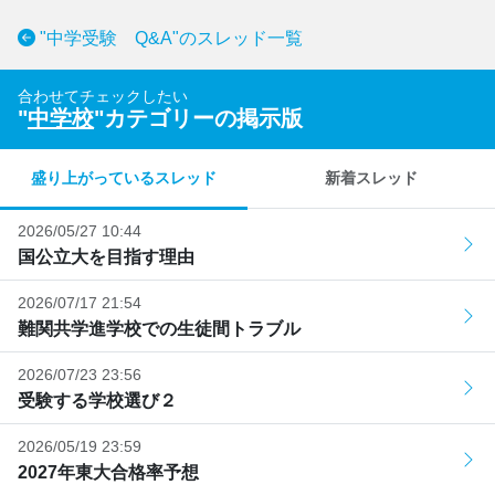
"中学受験 Q&A"のスレッド一覧
合わせてチェックしたい
"
中学校
"カテゴリーの掲示版
盛り上がっているスレッド
新着スレッド
2026/05/27 10:44
国公立大を目指す理由
2026/07/17 21:54
難関共学進学校での生徒間トラブル
2026/07/23 23:56
受験する学校選び２
2026/05/19 23:59
2027年東大合格率予想