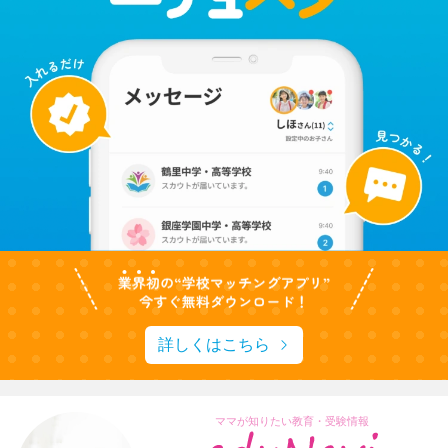
詳しくはこちら
ママが知りたい教育・受験情報