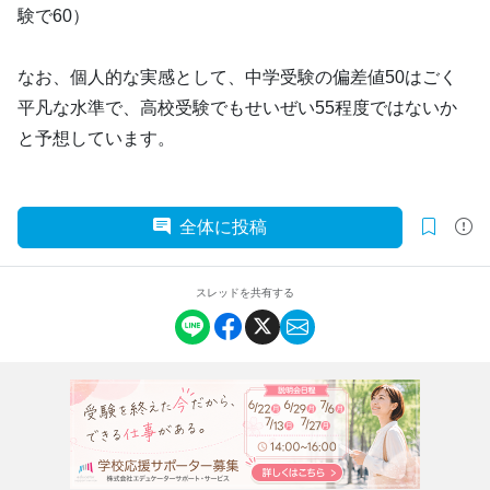
験で60）
なお、個人的な実感として、中学受験の偏差値50はごく
平凡な水準で、高校受験でもせいぜい55程度ではないか
と予想しています。
全体に投稿
スレッドを共有する