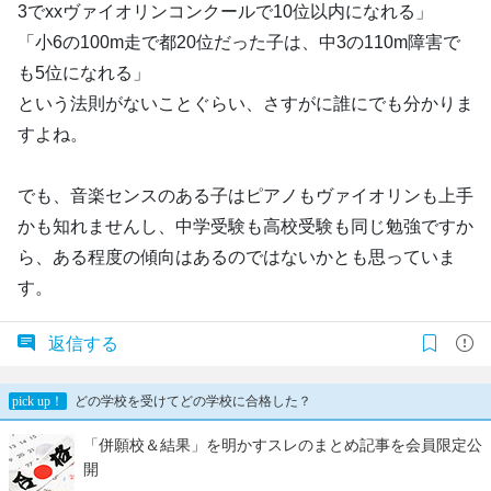
3でxxヴァイオリンコンクールで10位以内になれる」
「小6の100m走で都20位だった子は、中3の110m障害で
も5位になれる」
という法則がないことぐらい、さすがに誰にでも分かりま
すよね。
でも、音楽センスのある子はピアノもヴァイオリンも上手
かも知れませんし、中学受験も高校受験も同じ勉強ですか
ら、ある程度の傾向はあるのではないかとも思っていま
す。
返信する