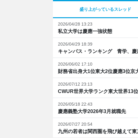
盛り上がっているスレッド
2026/04/28 13:23
私立大学は慶應一強状態
2026/04/29 18:39
キャンパス・ランキング 青学、慶應
2026/06/02 17:10
財務省出身大1位東大2位慶應3位京大4
2026/07/12 23:13
CWUR世界大学ランク東大世界13位1
2026/05/18 22:43
慶應義塾大学2026年3月就職先
2026/07/27 20:54
九州の若者は関西圏を飛び越えて東京