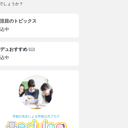
でしょうか？
注目のトピックス
込中
デュおすすめ
込中
学校の先生による学校公式ブログ