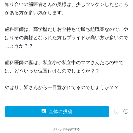
知り合いの歯医者さんの奥様は、少しツンケンしたところ
がある方が多い気がします。
歯科医師は、高学歴だしお金持ちで勝ち組職業なので、や
はりその奥様となられた方もプライドが高い方が多いので
しょうか？？
歯科医師の妻は、私立小や私立中のママさんたちの中で
は、どういった位置付けなのでしょうか？？
やはり、皆さんから一目置かれてるのでしょうか？？
全体に投稿
スレッドを共有する