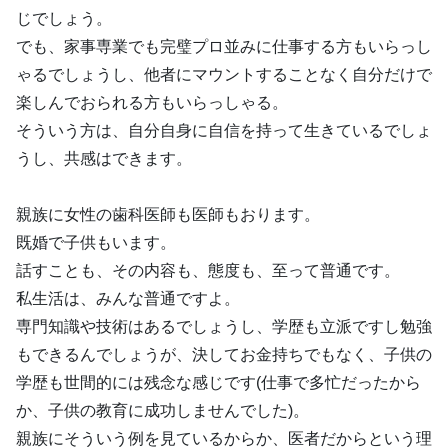
じでしょう。
でも、家事専業でも完璧プロ並みに仕事する方もいらっし
ゃるでしょうし、他者にマウントすることなく自分だけで
楽しんでおられる方もいらっしゃる。
そういう方は、自分自身に自信を持って生きているでしょ
うし、共感はできます。
親族に女性の歯科医師も医師もおります。
既婚で子供もいます。
話すことも、その内容も、態度も、至って普通です。
私生活は、みんな普通ですよ。
専門知識や技術はあるでしょうし、学歴も立派ですし勉強
もできるんでしょうが、決してお金持ちでもなく、子供の
学歴も世間的には残念な感じです(仕事で多忙だったから
か、子供の教育に成功しませんでした)。
親族にそういう例を見ているからか、医者だからという理