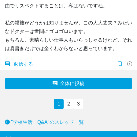
由でリスペクトすることは、私はないですね。
私の親族がどうかは知りませんが、この人大丈夫？みたい
なドクターは世間にゴロゴロいます。
もちろん、素晴らしい仕事人もいらっしゃるけれど、それ
は肩書きだけでは全くわからないと思っています。
返信する
全体に投稿
1
2
3
"学校生活 Q&A"のスレッド一覧