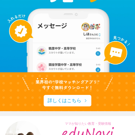
詳しくはこちら
ママが知りたい教育・受験情報