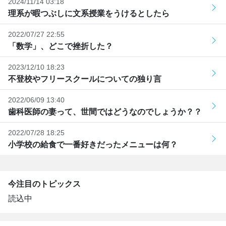
2024/11/14 03:18
理系が暇つぶしに文系授業をうけるとしたら
2022/07/27 22:55
「数学」、どこで挫折した？
2023/12/10 18:23
不登校やフリースクールについての独り言
2022/06/09 13:40
歯科医師の妻って、世間ではどうなのでしょうか？？
2022/07/28 18:25
小学校の給食で一番好きだったメニューは何？
今注目のトピックス
読込中