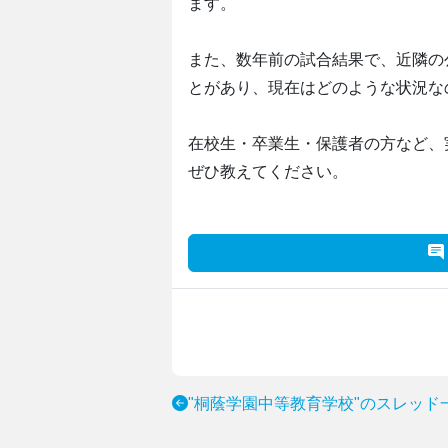
ます。
また、数年前の試合結果で、近隣の
とがあり、現在はどのような状況な
在校生・卒業生・保護者の方など、
ぜひ教えてください。
"桐蔭学園中等教育学校"のスレッド