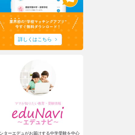
詳しくはこちら
ママが知りたい教育・受験情報
ンターエデュがお届けする中学受験を中心