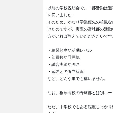
以前の学校説明会で、「部活動は週
を伺いました。
そのため、かなり学業優先の校風な
けたのですが、実際の野球部の活動
方がいれば教えていただきたいです
・練習頻度や活動レベル
・部員数や雰囲気
・試合実績や強さ
・勉強との両立状況
など、どんな事でも構いません。
なお、桐蔭高校の野球部とは別ルー
ただ、中学校でもある程度しっかり