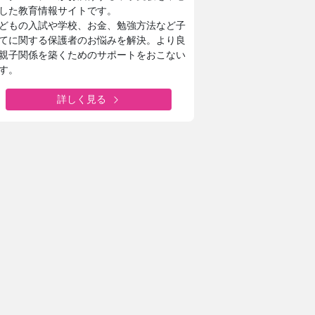
した教育情報サイトです。
どもの入試や学校、お金、勉強方法など子
てに関する保護者のお悩みを解決。より良
親子関係を築くためのサポートをおこない
す。
詳しく見る