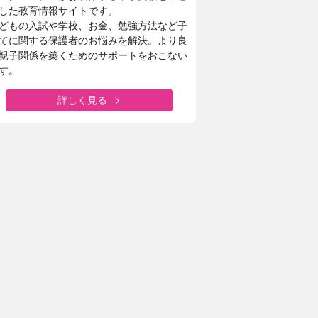
した教育情報サイトです。
どもの入試や学校、お金、勉強方法など子
てに関する保護者のお悩みを解決。より良
親子関係を築くためのサポートをおこない
す。
詳しく見る