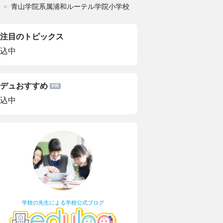
青山学院系属浦和ルーテル学院小学校
注目のトピックス
込中
デュおすすめ
込中
学校の先生による学校公式ブログ