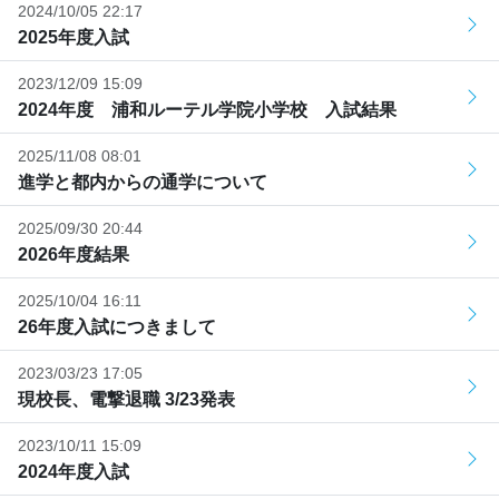
2024/10/05 22:17
2025年度入試
2023/12/09 15:09
2024年度 浦和ルーテル学院小学校 入試結果
2025/11/08 08:01
進学と都内からの通学について
2025/09/30 20:44
2026年度結果
2025/10/04 16:11
26年度入試につきまして
2023/03/23 17:05
現校長、電撃退職 3/23発表
2023/10/11 15:09
2024年度入試