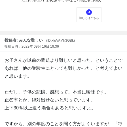
投稿者: みんな難しい
(ID:xfuVAMh3GBk)
投稿日時：2022年 09月 16日 19:36
お子さんが以前の問題より難しいと思った、ということで
あれば、他の受験生にとっても難しかった、と考えてよい
と思います。
ただし、子供の記憶、感想って、本当に曖昧です。
正答率とか、絶対出せないと思っています。
上下30％以上違う場合もあると思いますよ。
ですから、別の年度のことを聞く方がよくいますが、「毎