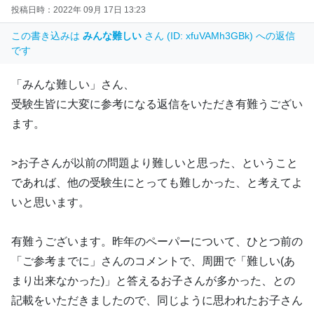
投稿日時：2022年 09月 17日 13:23
この書き込みは
みんな難しい
さん (ID: xfuVAMh3GBk) への返信
です
「みんな難しい」さん、
受験生皆に大変に参考になる返信をいただき有難うござい
ます。
>お子さんが以前の問題より難しいと思った、ということ
であれば、他の受験生にとっても難しかった、と考えてよ
いと思います。
有難うございます。昨年のペーパーについて、ひとつ前の
「ご参考までに」さんのコメントで、周囲で「難しい(あ
まり出来なかった)」と答えるお子さんが多かった、との
記載をいただきましたので、同じように思われたお子さん