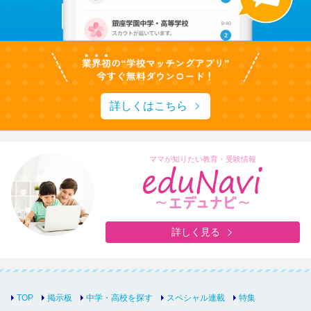
詳しくはこちら
ママが知りたい教育・受験情報
詳しく見る
TOP
掲示板
中学・高校を探す
スペシャル連載
特集