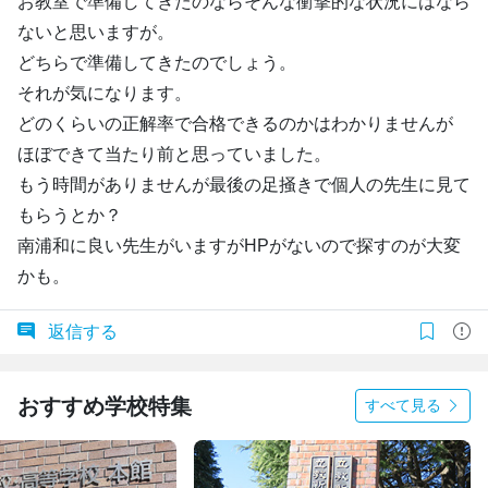
お教室で準備してきたのならそんな衝撃的な状況にはなら
ないと思いますが。
どちらで準備してきたのでしょう。
それが気になります。
どのくらいの正解率で合格できるのかはわかりませんが
ほぼできて当たり前と思っていました。
もう時間がありませんが最後の足掻きで個人の先生に見て
もらうとか？
南浦和に良い先生がいますがHPがないので探すのが大変
かも。
返信する
おすすめ学校特集
すべて見る