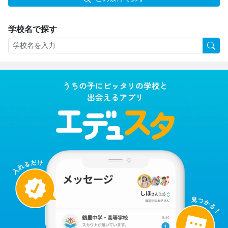
学校名で探す