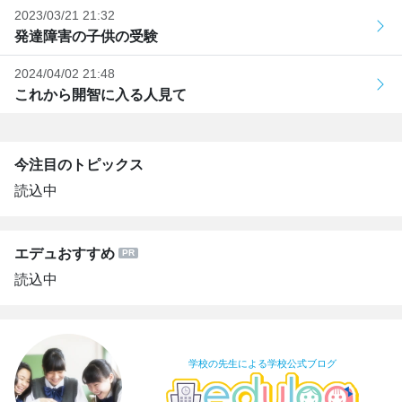
2023/03/21 21:32
発達障害の子供の受験
2024/04/02 21:48
これから開智に入る人見て
今注目のトピックス
読込中
エデュおすすめ
読込中
学校の先生による学校公式ブログ