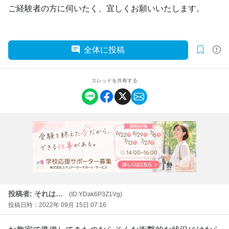
ご経験者の方に伺いたく、宜しくお願いいたします。
全体に投稿
スレッドを共有する
投稿者: それは…
(ID:YDak6P3Z1Vg)
投稿日時：2022年 09月 15日 07:16