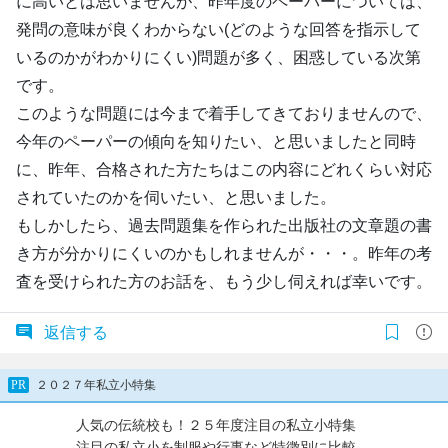
に高いとは思いませんが、昨年度のペーパーについては、
発問の意味が良くわからない(どのような回答を指示して
いるのかがわかりにくい)問題が多く、困惑している次第
です。
このような問題には今まで着手してきておりませんので、
今年のペーパーの傾向を知りたい、と思いましたと同時
に、昨年、合格された方たちはこの内容にどれくらい対応
されていたのかを伺いたい、と思いました。
もしかしたら、過去問題集を作られた出版社の文章題の書
き方が分かりにくいのかもしれませんが・・・。昨年の考
査を受けられた方のお話を、もう少し伺えれば幸いです。
返信する