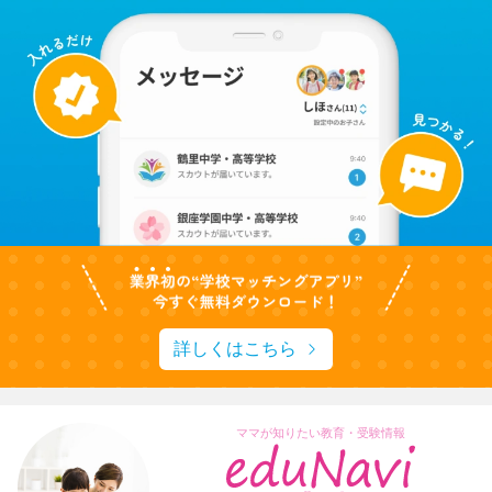
詳しくはこちら
ママが知りたい教育・受験情報