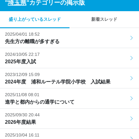
"
埼玉県
"カテゴリーの掲示版
盛り上がっているスレッド
新着スレッド
2025/04/01 18:52
先生方の離職が多すぎる
2024/10/05 22:17
2025年度入試
2023/12/09 15:09
2024年度 浦和ルーテル学院小学校 入試結果
2025/11/08 08:01
進学と都内からの通学について
2025/09/30 20:44
2026年度結果
2025/10/04 16:11