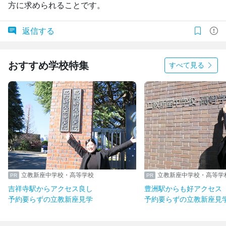
方に求められることです。
返信する
おすすめ学校特集
すべて見る
立教新座中学校・高等学校
立教新座中学校・高等学
吉祥寺駅からアクセス良し
豊洲駅からも好アクセス
予約要らずの立教新座見学
予約要らずの立教新座見