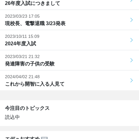
26年度入試につきまして
2023/03/23 17:05
現校長、電撃退職 3/23発表
2023/10/11 15:09
2024年度入試
2023/03/21 21:32
発達障害の子供の受験
2024/04/02 21:48
これから開智に入る人見て
今注目のトピックス
読込中
エデュおすすめ