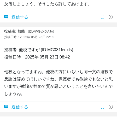
反省しましょう。そうしたら許してあげます。
返信する
投稿者: 無能
(ID:VWf3gXtXAJA)
投稿日時：2025年 05月 23日 22:39
投稿者: 他校ですが (ID:MG031fedxIs)
投稿日時：2025年 05月 23日 08:42
他校となってますね。他校の方にいちいち同一文の連投で
反論は辞めてほしいですね。保護者でも教諭でもないと思
いますが教諭が辞めて質が悪いということを言いたいんで
しょうね。
返信する