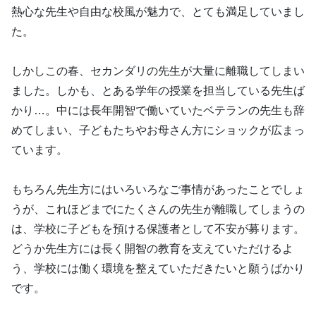
熱心な先生や自由な校風が魅力で、とても満足していまし
た。
しかしこの春、セカンダリの先生が大量に離職してしまい
ました。しかも、とある学年の授業を担当している先生ば
かり…。中には長年開智で働いていたベテランの先生も辞
めてしまい、子どもたちやお母さん方にショックが広まっ
ています。
もちろん先生方にはいろいろなご事情があったことでしょ
うが、これほどまでにたくさんの先生が離職してしまうの
は、学校に子どもを預ける保護者として不安が募ります。
どうか先生方には長く開智の教育を支えていただけるよ
う、学校には働く環境を整えていただきたいと願うばかり
です。