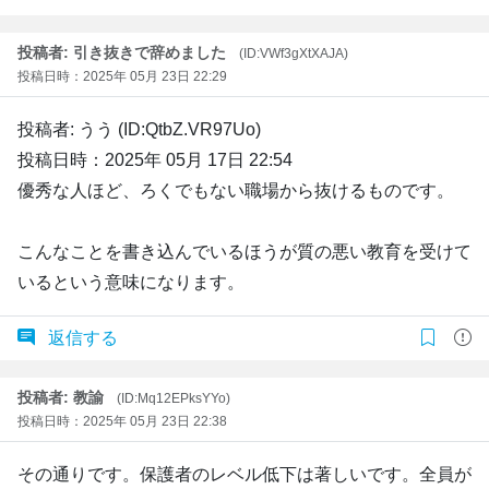
投稿者: 引き抜きで辞めました
(ID:VWf3gXtXAJA)
投稿日時：2025年 05月 23日 22:29
投稿者: うう (ID:QtbZ.VR97Uo)
投稿日時：2025年 05月 17日 22:54
優秀な人ほど、ろくでもない職場から抜けるものです。
こんなことを書き込んでいるほうが質の悪い教育を受けて
いるという意味になります。
返信する
投稿者: 教諭
(ID:Mq12EPksYYo)
投稿日時：2025年 05月 23日 22:38
その通りです。保護者のレベル低下は著しいです。全員が