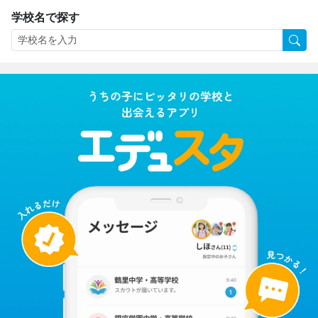
学校名で探す