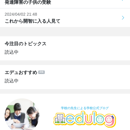
発達障害の子供の受験
2024/04/02 21:48
これから開智に入る人見て
今注目のトピックス
読込中
エデュおすすめ
読込中
学校の先生による学校公式ブログ