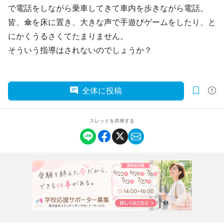
で電話をしながら乗車してきて車内を歩きながら電話。
皆、傘を床に置き、大きな声で手遊びゲームをしたり、と
にかくうるさくてたまりません。
そういう指導はされないのでしょうか？
全体に投稿
スレッドを共有する