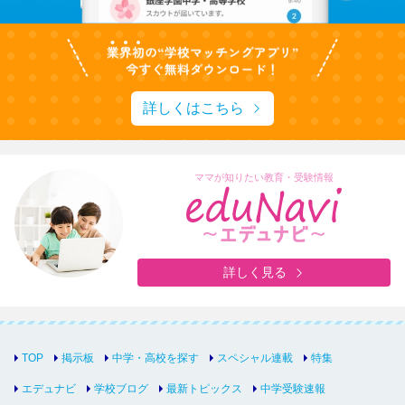
詳しくはこちら
ママが知りたい教育・受験情報
詳しく見る
TOP
掲示板
中学・高校を探す
スペシャル連載
特集
エデュナビ
学校ブログ
最新トピックス
中学受験速報