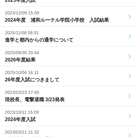
2025年度入試
2023/12/09 15:09
2024年度 浦和ルーテル学院小学校 入試結果
2025/11/08 08:01
進学と都内からの通学について
2025/09/30 20:44
2026年度結果
2025/10/04 16:11
26年度入試につきまして
2023/03/23 17:05
現校長、電撃退職 3/23発表
2023/10/11 15:09
2024年度入試
2023/03/21 21:32