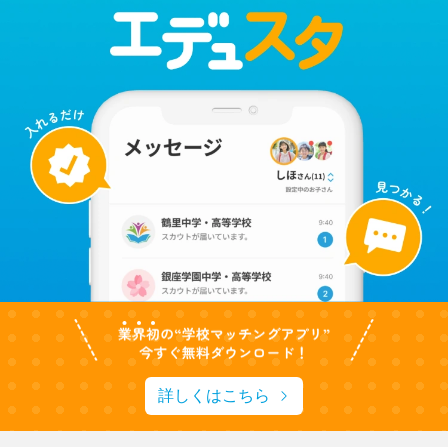
詳しくはこちら