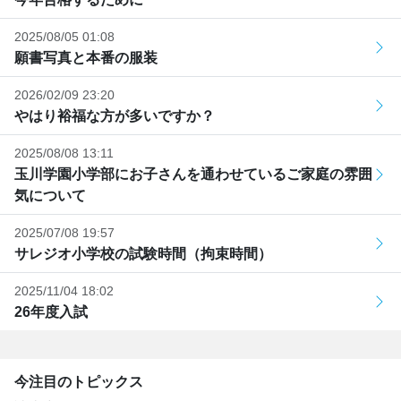
2025/08/05 01:08
願書写真と本番の服装
2026/02/09 23:20
やはり裕福な方が多いですか？
2025/08/08 13:11
玉川学園小学部にお子さんを通わせているご家庭の雰囲
気について
2025/07/08 19:57
サレジオ小学校の試験時間（拘束時間）
2025/11/04 18:02
26年度入試
今注目のトピックス