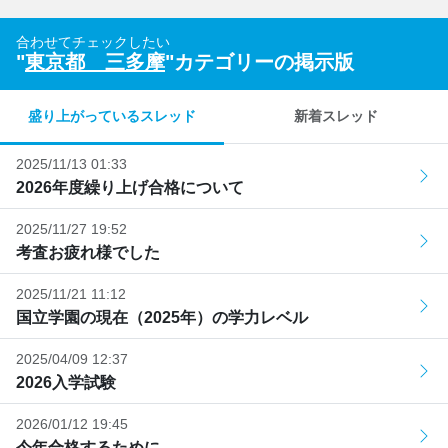
合わせてチェックしたい
"
東京都 三多摩
"カテゴリーの掲示版
盛り上がっているスレッド
新着スレッド
2025/11/13 01:33
2026年度繰り上げ合格について
2025/11/27 19:52
考査お疲れ様でした
2025/11/21 11:12
国立学園の現在（2025年）の学力レベル
2025/04/09 12:37
2026入学試験
2026/01/12 19:45
今年合格するために