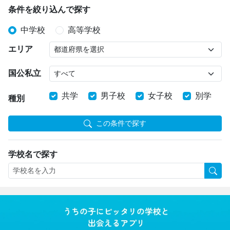
条件を絞り込んで探す
中学校
高等学校
エリア
国公私立
共学
男子校
女子校
別学
種別
この条件で探す
学校名で探す