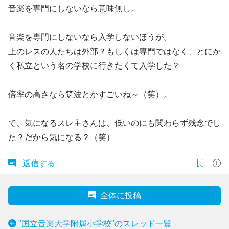
音楽を専門にしないなら意味無し。
音楽を専門にしないなら入学しないほうが。
上のレスの人たちは外部？もしくは専門ではなく、とにか
く私立という名の学校に行きたくて入学した？
倍率の高さなら筑波とかすごいね～（笑）。
で、気になるスレ主さんは、低いのにも関わらず残念でし
た？だから気になる？（笑）
返信する
全体に投稿
"国立音楽大学附属小学校"のスレッド一覧