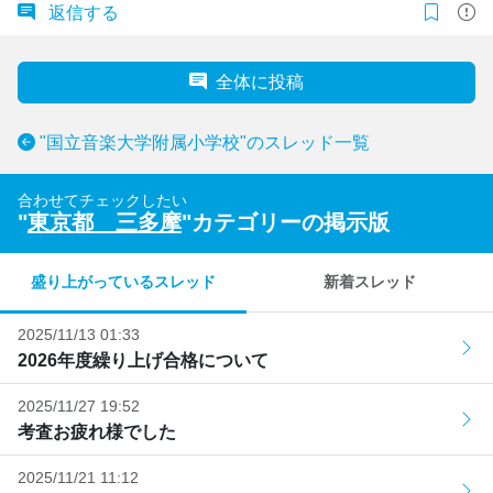
返信する
全体に投稿
"国立音楽大学附属小学校"のスレッド一覧
合わせてチェックしたい
"
東京都 三多摩
"カテゴリーの掲示版
盛り上がっているスレッド
新着スレッド
2025/11/13 01:33
2026年度繰り上げ合格について
2025/11/27 19:52
考査お疲れ様でした
2025/11/21 11:12