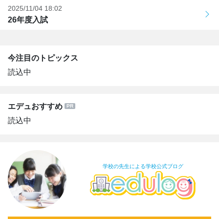
2025/11/04 18:02
26年度入試
今注目のトピックス
読込中
エデュおすすめ
読込中
学校の先生による学校公式ブログ