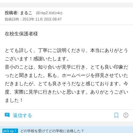
投稿者: まるこ
(ID:bpZ.X/d1r4c)
投稿日時：2013年 11月 20日 08:47
在校生保護者様
とても詳しく、丁寧にご説明くださり、本当にありがとう
ございます！感謝いたします。
音小のことは、知り合いが見学に行き、とても良い印象だ
ったと聞きました。私も、ホームページを拝見させていた
だきましたが、とても良さそうだなと感じております。今
度、実際に見学に行きたいと思います。ありがとうござい
ました！
返信する