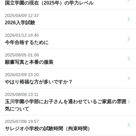
国立学園の現在（2025年）の学力レベル
2025/04/09 12:37
2026入学試験
2026/01/12 19:45
今年合格するために
2025/08/05 01:08
願書写真と本番の服装
2026/02/09 23:20
やはり裕福な方が多いですか？
2025/08/08 13:11
玉川学園小学部にお子さんを通わせているご家庭の雰囲
気について
2025/07/08 19:57
サレジオ小学校の試験時間（拘束時間）