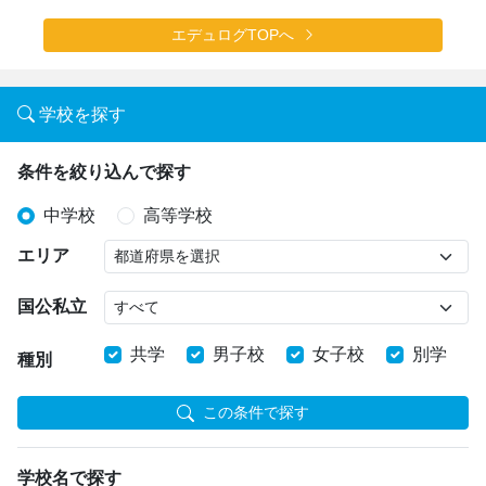
エデュログTOPへ
学校を探す
条件を絞り込んで探す
中学校
高等学校
エリア
国公私立
共学
男子校
女子校
別学
種別
この条件で探す
学校名で探す