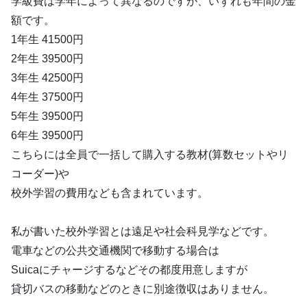
学級費は学年によって異なるのですが、いずれも年間の金
額です。
1年生 41500円
2年生 39500円
3年生 42500円
4年生 37500円
5年生 39500円
6年生 39500円
こちらには全員で一括して購入する教材(算数セットやリ
コーダー)や
校外学習の費用なども含まれています。
私が書いた校外学習とは遠足や社会科見学などです。
電車などの公共交通機関で移動する場合は
Suicaにチャージするなどその都度用意しますが
貸切バスの移動などのときに別途徴収はありません。