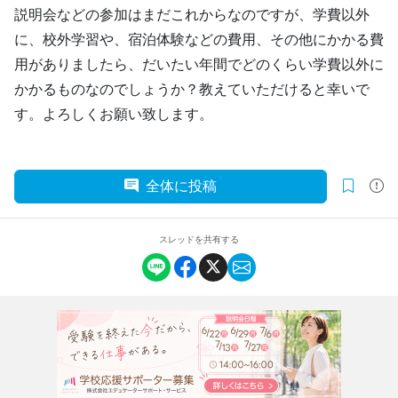
説明会などの参加はまだこれからなのですが、学費以外
に、校外学習や、宿泊体験などの費用、その他にかかる費
用がありましたら、だいたい年間でどのくらい学費以外に
かかるものなのでしょうか？教えていただけると幸いで
す。よろしくお願い致します。
全体に投稿
スレッドを共有する