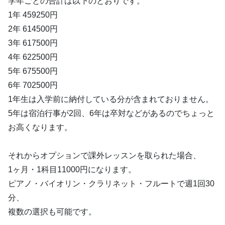
学年ごとの合計は以下のとおりです。
1年 459250円
2年 614500円
3年 617500円
4年 622500円
5年 675500円
6年 702500円
1年生は入学前に納付している分が含まれておりません。
5年は宿泊行事が2回、6年は卒対などがあるのでちょっと
お高くなります。
それからオプションで課外レッスンを取られた場合、
1ヶ月・1科目11000円になります。
ピアノ・バイオリン・クラリネット・フルートで週1回30
分、
複数の選択も可能です。