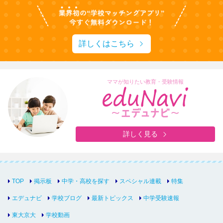
詳しくはこちら
ママが知りたい教育・受験情報
詳しく見る
TOP
掲示板
中学・高校を探す
スペシャル連載
特集
エデュナビ
学校ブログ
最新トピックス
中学受験速報
東大京大
学校動画