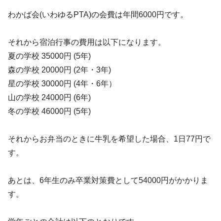
わかば会(いわゆるPTA)の会費は年間6000円です。
それから宿泊行事の費用は以下になります。
夏の学校 35000円 (5年)
森の学校 20000円 (2年・3年)
星の学校 30000円 (4年・6年）
山の学校 24000円 (6年)
冬の学校 46000円 (5年)
それからお弁当のときに牛乳を希望した場合、1日77円で
す。
あとは、6年生のみ卒業対策費として54000円がかかりま
す。