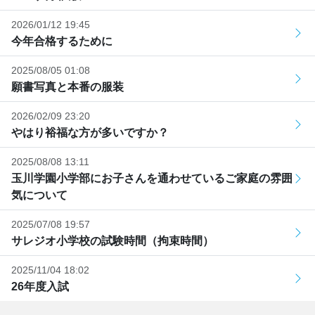
2026/01/12 19:45
今年合格するために
2025/08/05 01:08
願書写真と本番の服装
2026/02/09 23:20
やはり裕福な方が多いですか？
2025/08/08 13:11
玉川学園小学部にお子さんを通わせているご家庭の雰囲
気について
2025/07/08 19:57
サレジオ小学校の試験時間（拘束時間）
2025/11/04 18:02
26年度入試