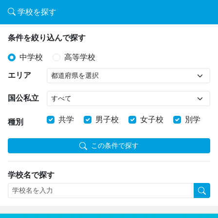
学校を探す
条件を絞り込んで探す
中学校
高等学校
エリア
国公私立
共学
男子校
女子校
別学
種別
この条件で探す
学校名で探す