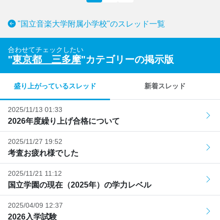
"国立音楽大学附属小学校"のスレッド一覧
合わせてチェックしたい
"
東京都 三多摩
"カテゴリーの掲示版
盛り上がっているスレッド
新着スレッド
2025/11/13 01:33
2026年度繰り上げ合格について
2025/11/27 19:52
考査お疲れ様でした
2025/11/21 11:12
国立学園の現在（2025年）の学力レベル
2025/04/09 12:37
2026入学試験