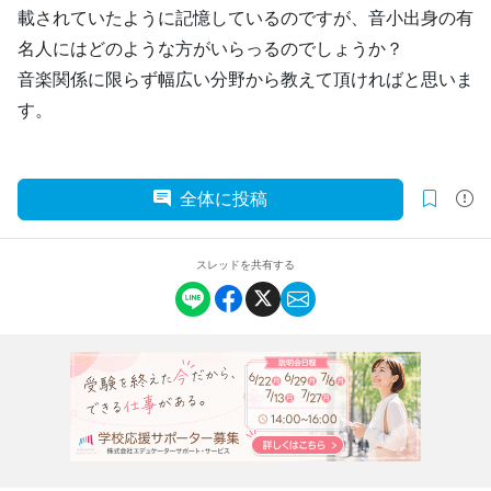
載されていたように記憶しているのですが、音小出身の有
名人にはどのような方がいらっるのでしょうか？
音楽関係に限らず幅広い分野から教えて頂ければと思いま
す。
全体に投稿
スレッドを共有する