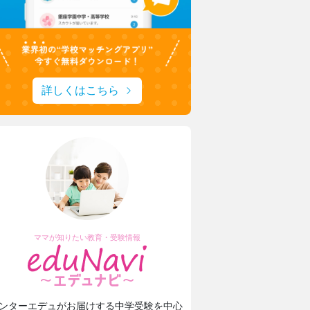
詳しくはこちら
ママが知りたい教育・受験情報
ンターエデュがお届けする中学受験を中心