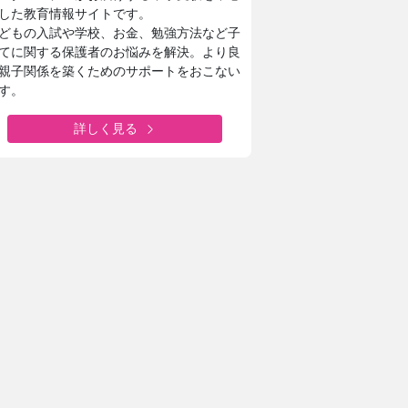
した教育情報サイトです。
どもの入試や学校、お金、勉強方法など子
てに関する保護者のお悩みを解決。より良
親子関係を築くためのサポートをおこない
す。
詳しく見る