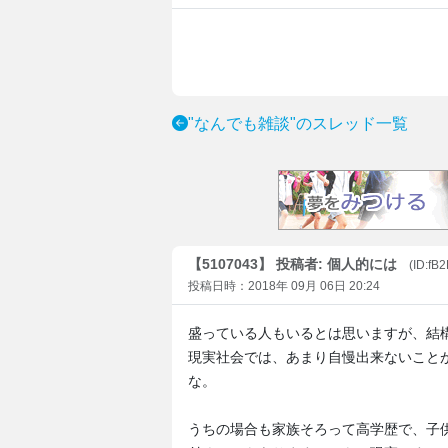
"なんでも雑談"のスレッド一覧
【5107043】 投稿者: 個人的には
(ID:fB
投稿日時：2018年 09月 06日 20:24
盛っている人もいるとは思いますが、結
現実社会では、あまり自慢出来ないこと
な。
うちの場合も家族そろって高学歴で、子