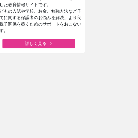
した教育情報サイトです。
どもの入試や学校、お金、勉強方法など子
てに関する保護者のお悩みを解決。より良
親子関係を築くためのサポートをおこない
す。
詳しく見る