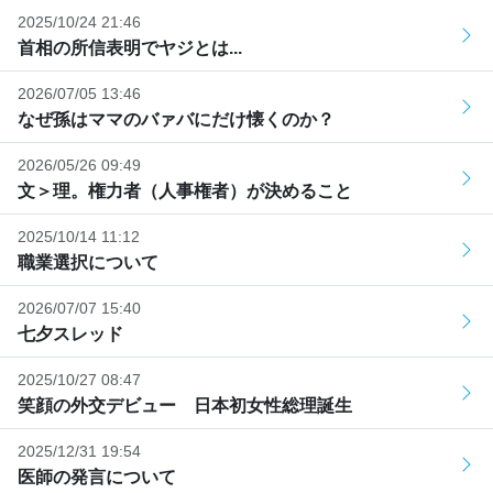
2025/10/24 21:46
首相の所信表明でヤジとは...
2026/07/05 13:46
なぜ孫はママのバァバにだけ懐くのか？
2026/05/26 09:49
文＞理。権力者（人事権者）が決めること
2025/10/14 11:12
職業選択について
2026/07/07 15:40
七夕スレッド
2025/10/27 08:47
笑顔の外交デビュー 日本初女性総理誕生
2025/12/31 19:54
医師の発言について