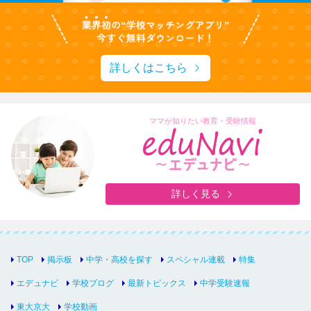
詳しくはこちら
ママが知りたい教育・受験情報
詳しく見る
TOP
掲示板
中学・高校を探す
スペシャル連載
特集
エデュナビ
学校ブログ
最新トピックス
中学受験速報
東大京大
学校動画