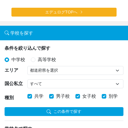
エデュログTOPへ
学校を探す
条件を絞り込んで探す
中学校
高等学校
エリア
国公私立
共学
男子校
女子校
別学
種別
この条件で探す