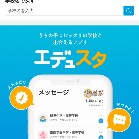
学校名で探す