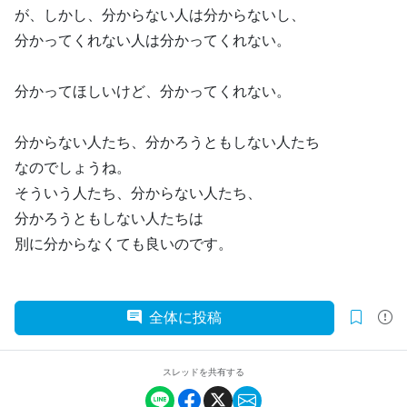
が、しかし、分からない人は分からないし、
分かってくれない人は分かってくれない。
分かってほしいけど、分かってくれない。
分からない人たち、分かろうともしない人たち
なのでしょうね。
そういう人たち、分からない人たち、
分かろうともしない人たちは
別に分からなくても良いのです。
全体に投稿
スレッドを共有する