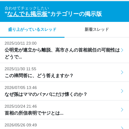
合わせてチェックしたい
"
なんでも掲示板
"カテゴリーの掲示版
盛り上がっているスレッド
新着スレッド
2025/10/11 23:00
公明党が連立から離脱、高市さんの首相就任の可能性は
どうで...
2025/11/30 11:55
この禅問答に、どう答えますか？
2026/07/05 13:46
なぜ孫はママのバァバにだけ懐くのか？
2025/10/24 21:46
首相の所信表明でヤジとは...
2026/05/26 09:49