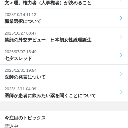
文＞理。権力者（人事権者）が決めること
2025/10/14 11:12
職業選択について
2025/10/27 08:47
笑顔の外交デビュー 日本初女性総理誕生
2026/07/07 15:40
七夕スレッド
2025/12/31 19:54
医師の発言について
2025/12/11 04:09
医師が患者に飲みたい薬を聞くことについて
今注目のトピックス
読込中