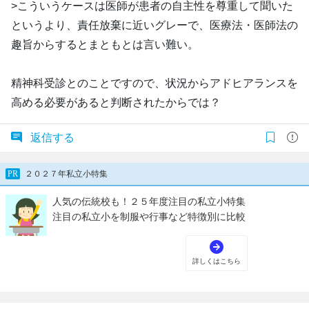
>こういうケースは医師が患者の自主性を尊重して聞いた
というより、責任放棄に近いグレーで、医療法・医師法の
趣旨からするとまともとは言い難い。
精神科受診とのことですので、状況からアドヒアランスを
高める必要があると判断されたからでは？
返信する