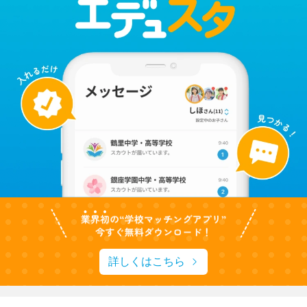
詳しくはこちら