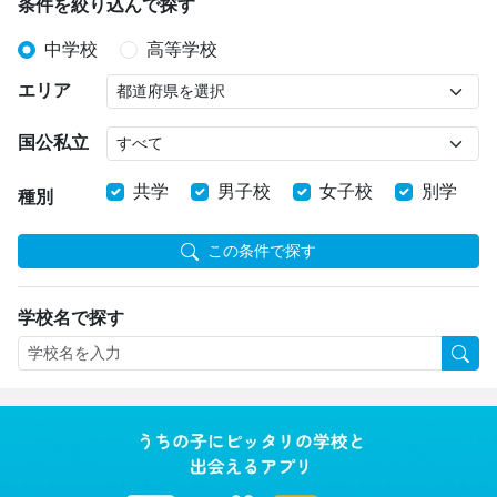
条件を絞り込んで探す
中学校
高等学校
エリア
国公私立
共学
男子校
女子校
別学
種別
この条件で探す
学校名で探す