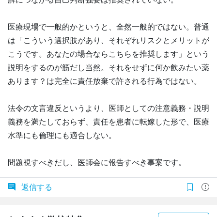
医療現場で一般的かというと、全然一般的ではない。普通
は「こういう選択肢があり、それぞれリスクとメリットが
こうです。あなたの場合ならこちらを推奨します」という
説明をするのが筋だし当然。それをせずに何か飲みたい薬
あります？は完全に責任放棄で許される行為ではない。
法令の文言違反というより、医師としての注意義務・説明
義務を満たしておらず、責任を患者に転嫁した形で、医療
水準にも倫理にも適合しない。
問題視すべきだし、医師会に報告すべき事案です。
返信する