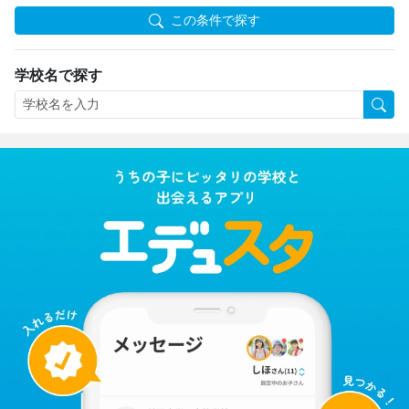
この条件で探す
学校名で探す