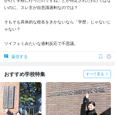
が行く学校に行ったのですね」とか特定されたわけではな
いのに、スレ主が自意識過剰なのでは？
そもそも具体的な校名をきかないなら「学歴」じゃないじ
ゃない？
ツイフェミみたいな過剰反応で不思議。
返信する
おすすめ学校特集
すべて見る