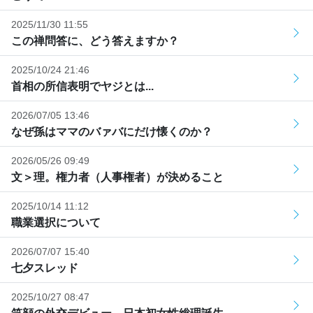
2025/11/30 11:55
この禅問答に、どう答えますか？
2025/10/24 21:46
首相の所信表明でヤジとは...
2026/07/05 13:46
なぜ孫はママのバァバにだけ懐くのか？
2026/05/26 09:49
文＞理。権力者（人事権者）が決めること
2025/10/14 11:12
職業選択について
2026/07/07 15:40
七夕スレッド
2025/10/27 08:47