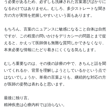
う必要があるため、必ずしも洗練された言葉選びばかりに
なるわけではありません。むしろ、多少ストレートな聞き
方の方が実情を把握しやすいという面もあります。
もちろん、言葉のニュアンスに敏感になること自体は自然
ですが、この程度の問いかけをデリカシーの問題とまで捉
えると、かえって医師側も無難な質問しかできなくなり、
本来必要な情報にたどり着きにくくなる気もします。
むしろ重要なのは、その後の診療の中で、きちんと話を聞
いてくれるか、背景を理解しようとしているかという点で
はないでしょうか。単発の言葉よりも、継続的な対応の方
が医師の姿勢は表れると思います。
最後に独り言。
精神疾患は心療内科では治らない。