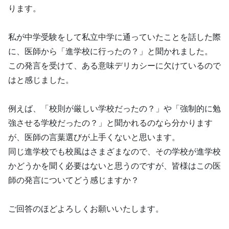
ります。
私が中学受験をして私立中学に通っていたことを話した際
に、医師から「進学校に行ったの？」と聞かれました。
この発言を受けて、ある意味デリカシーに欠けているので
はと感じました。
例えば、「校則が厳しい学校だったの？」や「強制的に勉
強させる学校だったの？」と聞かれるのなら分かります
が、医師の言葉選びが上手くないと思います。
同じ進学校でも校風はさまざまなので、その学校が進学校
かどうかを聞く必要はないと思うのですが、皆様はこの医
師の発言についてどう感じますか？
ご回答のほどよろしくお願いいたします。