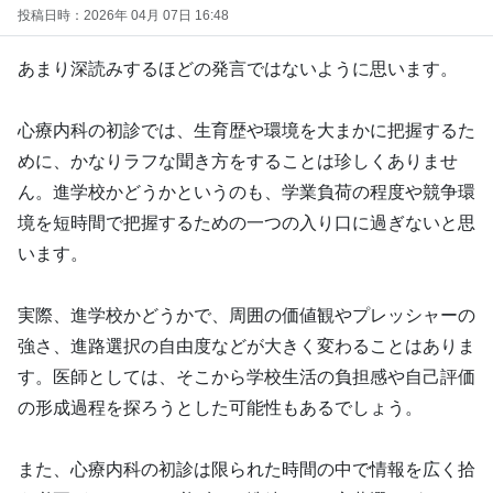
投稿日時：2026年 04月 07日 16:48
あまり深読みするほどの発言ではないように思います。
心療内科の初診では、生育歴や環境を大まかに把握するた
めに、かなりラフな聞き方をすることは珍しくありませ
ん。進学校かどうかというのも、学業負荷の程度や競争環
境を短時間で把握するための一つの入り口に過ぎないと思
います。
実際、進学校かどうかで、周囲の価値観やプレッシャーの
強さ、進路選択の自由度などが大きく変わることはありま
す。医師としては、そこから学校生活の負担感や自己評価
の形成過程を探ろうとした可能性もあるでしょう。
また、心療内科の初診は限られた時間の中で情報を広く拾