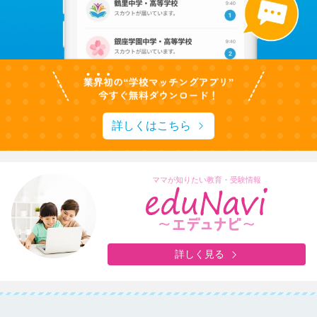
詳しくはこちら
ママが知りたい教育・受験情報
詳しく見る