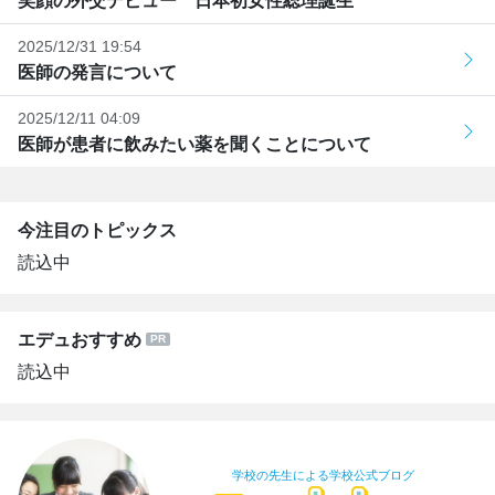
笑顔の外交デビュー 日本初女性総理誕生
2025/12/31 19:54
医師の発言について
2025/12/11 04:09
医師が患者に飲みたい薬を聞くことについて
今注目のトピックス
読込中
エデュおすすめ
読込中
学校の先生による学校公式ブログ