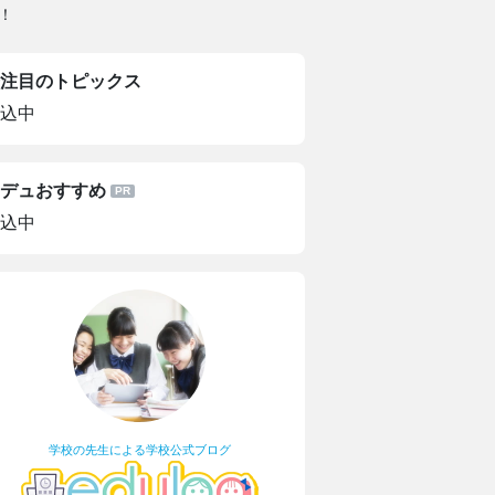
！
注目のトピックス
込中
デュおすすめ
込中
学校の先生による学校公式ブログ