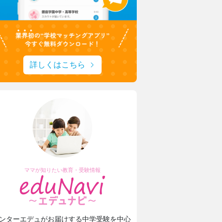
詳しくはこちら
ママが知りたい教育・受験情報
ンターエデュがお届けする中学受験を中心