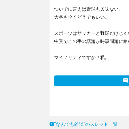
ついでに言えば野球も興味ない。
大谷も全くどうでもいい。
スポーツはサッカーと野球だけじゃ
中受でこの手の話題が時事問題に絡
マイノリティですか？私。
"なんでも雑談"のスレッド一覧