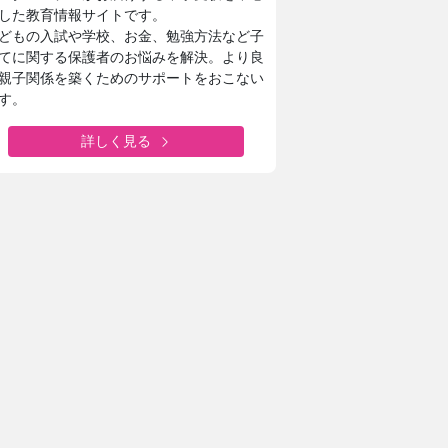
した教育情報サイトです。
どもの入試や学校、お金、勉強方法など子
てに関する保護者のお悩みを解決。より良
親子関係を築くためのサポートをおこない
す。
詳しく見る