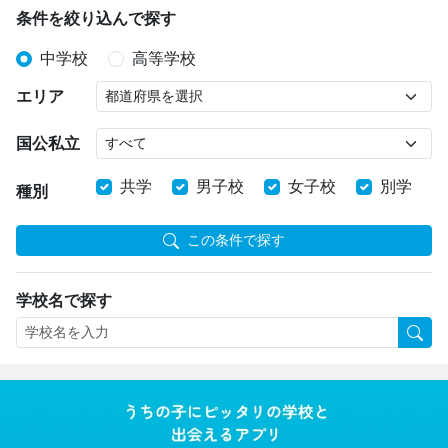
条件を絞り込んで探す
中学校
高等学校
エリア
国公私立
共学
男子校
女子校
別学
種別
この条件で探す
学校名で探す