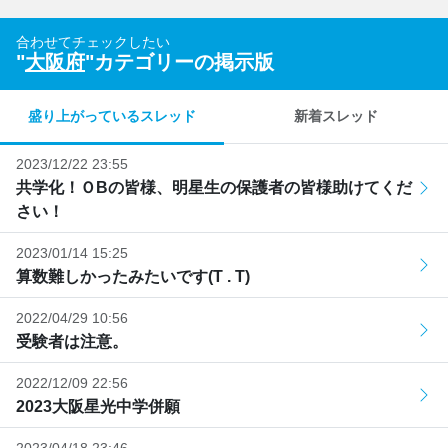
合わせてチェックしたい
"
大阪府
"カテゴリーの掲示版
盛り上がっているスレッド
新着スレッド
2023/12/22 23:55
共学化！ＯBの皆様、明星生の保護者の皆様助けてくだ
さい！
2023/01/14 15:25
算数難しかったみたいです(T . T)
2022/04/29 10:56
受験者は注意。
2022/12/09 22:56
2023大阪星光中学併願