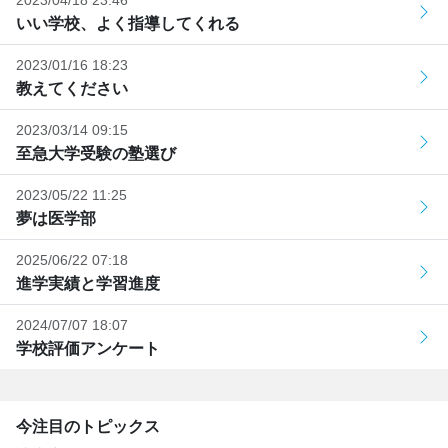
2023/04/18 23:46
いい学校、よく指導してくれる
2023/01/16 18:23
教えてください
2023/03/14 09:15
至急大学受験の塾選び
2023/05/22 11:25
夢は医学部
2025/06/22 07:18
進学実績と学習進度
2024/07/07 18:07
学校評価アンケート
今注目のトピックス