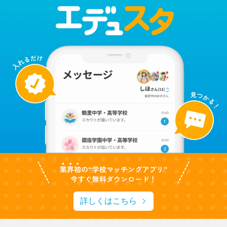
詳しくはこちら