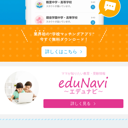
詳しくはこちら
ママが知りたい教育・受験情報
詳しく見る