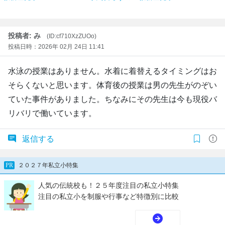
投稿者: み
(ID:cf710XzZUOo)
投稿日時：2026年 02月 24日 11:41
水泳の授業はありません。水着に着替えるタイミングはお
そらくないと思います。体育後の授業は男の先生がのぞい
ていた事件がありました。ちなみにその先生は今も現役バ
リバリで働いています。
返信する