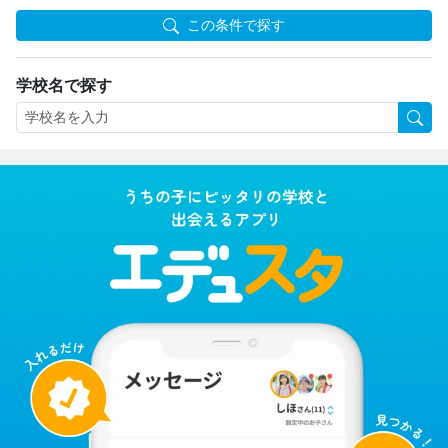
この条件で探す
学校名で探す