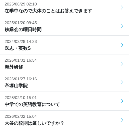
2025/06/29 02:10
在学中なので大体のことはお答えできます
2025/01/20 09:45
鉄緑会の曜日時間
2024/02/28 14:23
医志・英数S
2026/01/01 16:54
海外研修
2026/01/27 16:16
帝塚山学院
2025/02/10 15:01
中学での英語教育について
2026/02/02 15:04
大谷の校則は厳しいですか？