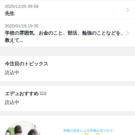
2025/12/25 09:58
先生
2025/01/19 19:35
学校の雰囲気、お金のこと、部活、勉強のことなどを、
教えて...
今注目のトピックス
読込中
エデュおすすめ
読込中
学校の先生による学校公式ブログ