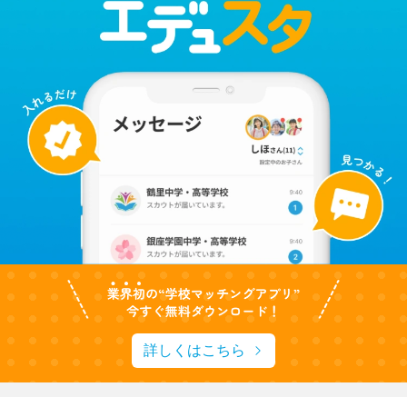
詳しくはこちら