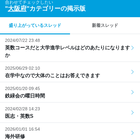
合わせてチェックしたい
"
大阪府
"カテゴリーの掲示版
盛り上がっているスレッド
新着スレッド
2024/07/22 23:48
英数コースだと大学進学レベルはどのあたりになります
か
2025/06/29 02:10
在学中なので大体のことはお答えできます
2025/01/20 09:45
鉄緑会の曜日時間
2024/02/28 14:23
医志・英数S
2026/01/01 16:54
海外研修