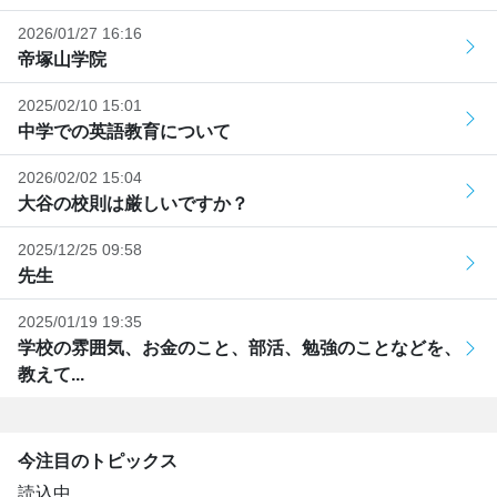
2026/01/27 16:16
帝塚山学院
2025/02/10 15:01
中学での英語教育について
2026/02/02 15:04
大谷の校則は厳しいですか？
2025/12/25 09:58
先生
2025/01/19 19:35
学校の雰囲気、お金のこと、部活、勉強のことなどを、
教えて...
今注目のトピックス
読込中