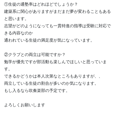
①生徒の通塾率はどれほどでしょうか？
建築系に関心がありますがまだまだ夢が変わることもある
と思います。
志望がどのようになっても一貫特進の指導は受験に対応で
きる内容なのか
通われている生徒の満足度が気になっています。
②クラブとの両立は可能ですか？
勉学が優先ですが部活動も楽しんでほしいと思っていま
す。
できるかどうかは本人次第なところもありますが、、
両立している生徒の割合が多いのか気になります。
もし入るなら吹奏楽部の予定です。
よろしくお願いします