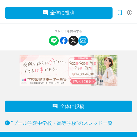
全体に投稿
スレッドを共有する
全体に投稿
"プール学院中学校・高等学校"のスレッド一覧