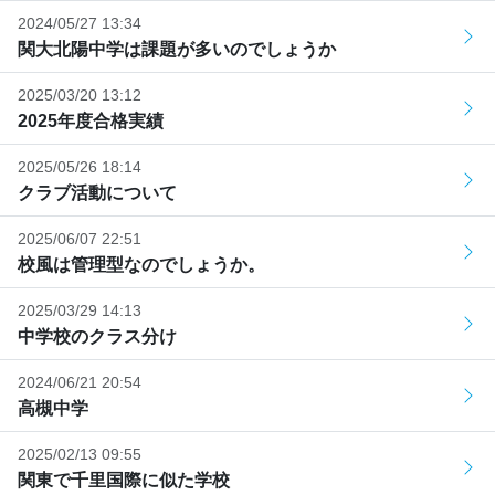
2024/05/27 13:34
関大北陽中学は課題が多いのでしょうか
2025/03/20 13:12
2025年度合格実績
2025/05/26 18:14
クラブ活動について
2025/06/07 22:51
校風は管理型なのでしょうか。
2025/03/29 14:13
中学校のクラス分け
2024/06/21 20:54
高槻中学
2025/02/13 09:55
関東で千里国際に似た学校