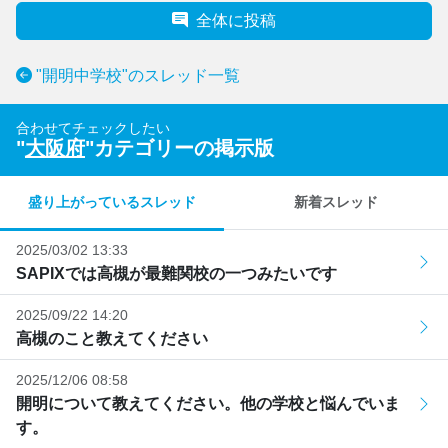
全体に投稿
"開明中学校"のスレッド一覧
合わせてチェックしたい
"
大阪府
"カテゴリーの掲示版
盛り上がっているスレッド
新着スレッド
2025/03/02 13:33
SAPIXでは高槻が最難関校の一つみたいです
2025/09/22 14:20
高槻のこと教えてください
2025/12/06 08:58
開明について教えてください。他の学校と悩んでいま
す。