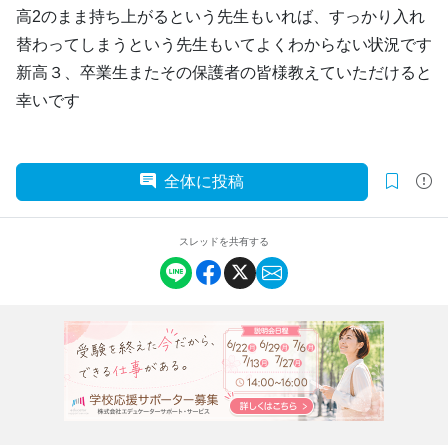
高2のまま持ち上がるという先生もいれば、すっかり入れ
替わってしまうという先生もいてよくわからない状況です
新高３、卒業生またその保護者の皆様教えていただけると
幸いです
全体に投稿
スレッドを共有する