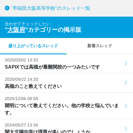
"早稲田大阪高等学校"のスレッド一覧
合わせてチェックしたい
"
大阪府
"カテゴリーの掲示版
盛り上がっているスレッド
新着スレッド
2025/03/02 13:33
SAPIXでは高槻が最難関校の一つみたいです
2025/09/22 14:20
高槻のこと教えてください
2025/12/06 08:58
開明について教えてください。他の学校と悩んでいま
す。
2024/05/27 13:34
関大北陽中学は課題が多いのでしょうか