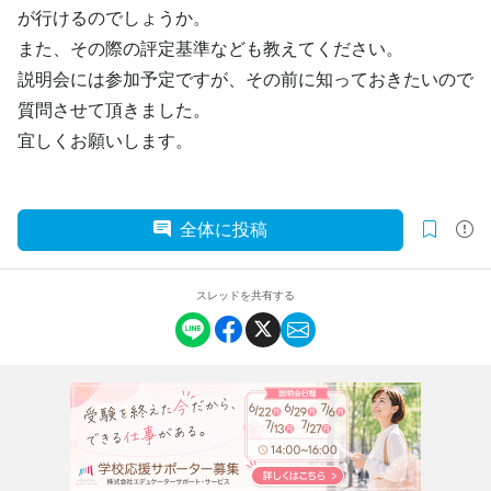
が行けるのでしょうか。
また、その際の評定基準なども教えてください。
説明会には参加予定ですが、その前に知っておきたいので
質問させて頂きました。
宜しくお願いします。
全体に投稿
スレッドを共有する