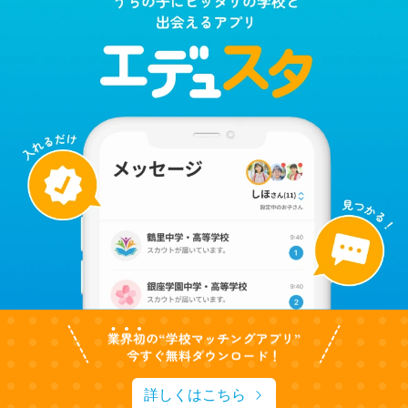
詳しくはこちら