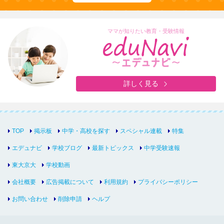
ママが知りたい教育・受験情報
詳しく見る
TOP
掲示板
中学・高校を探す
スペシャル連載
特集
エデュナビ
学校ブログ
最新トピックス
中学受験速報
東大京大
学校動画
会社概要
広告掲載について
利用規約
プライバシーポリシー
お問い合わせ
削除申請
ヘルプ