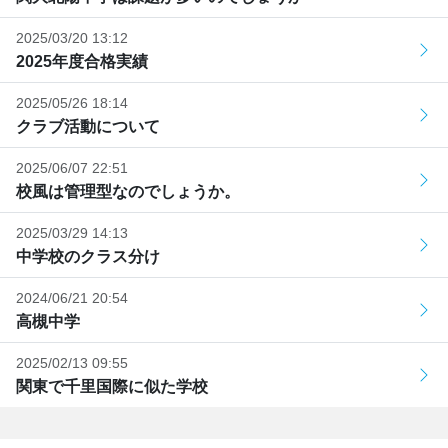
2025/03/20 13:12
2025年度合格実績
2025/05/26 18:14
クラブ活動について
2025/06/07 22:51
校風は管理型なのでしょうか。
2025/03/29 14:13
中学校のクラス分け
2024/06/21 20:54
高槻中学
2025/02/13 09:55
関東で千里国際に似た学校