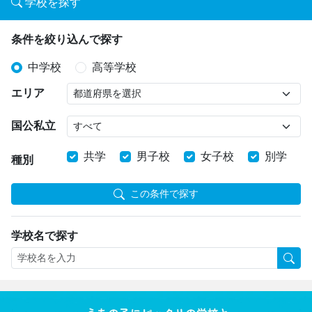
学校を探す
条件を絞り込んで探す
中学校
高等学校
エリア
国公私立
共学
男子校
女子校
別学
種別
この条件で探す
学校名で探す