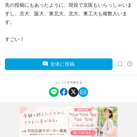
先の投稿にもあったように、現役で京医もいらっしゃいま
すし、京大、阪大、東北大、北大、東工大も複数人いま
す。
すごい！
全体に投稿
スレッドを共有する