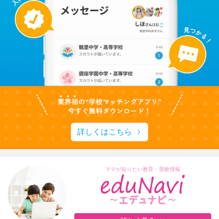
詳しくはこちら
ママが知りたい教育・受験情報