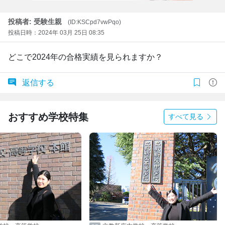
投稿者: 受験生親
(ID:KSCpd7vwPqo)
投稿日時：2024年 03月 25日 08:35
どこで2024年の合格実績を見られますか？
返信する
おすすめ学校特集
すべて見る