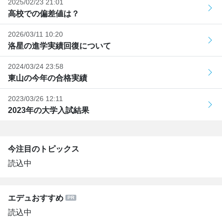
2025/02/23 21:01
高校での偏差値は？
2026/03/11 10:20
洛星の進学実績回復について
2024/03/24 23:58
東山の今年の合格実績
2023/03/26 12:11
2023年の大学入試結果
今注目のトピックス
読込中
エデュおすすめ
読込中