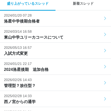
盛り上がっているスレッド
新着スレッド
2024/01/20 07:28
洛星中学後期合格者
2024/03/14 16:58
東山中学ユリーカコースについて
2026/05/13 16:57
入試方式変更
2024/01/21 22:17
2024洛星後期 追加合格
2026/02/26 14:43
管理型？放任型？
2025/02/28 14:33
西ノ宮からの通学