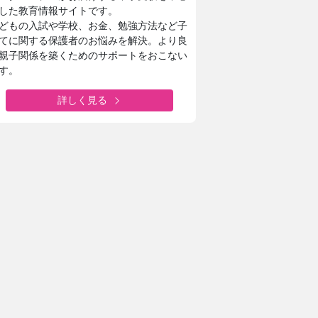
した教育情報サイトです。
どもの入試や学校、お金、勉強方法など子
てに関する保護者のお悩みを解決。より良
親子関係を築くためのサポートをおこない
す。
詳しく見る