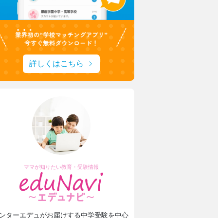
詳しくはこちら
ママが知りたい教育・受験情報
ンターエデュがお届けする中学受験を中心