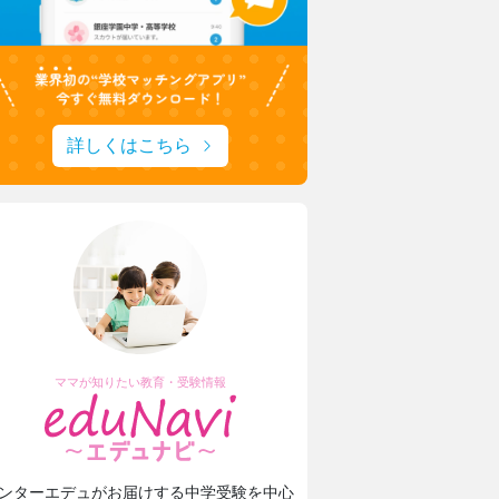
詳しくはこちら
ママが知りたい教育・受験情報
ンターエデュがお届けする中学受験を中心