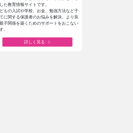
した教育情報サイトです。
どもの入試や学校、お金、勉強方法など子
てに関する保護者のお悩みを解決。より良
親子関係を築くためのサポートをおこない
す。
詳しく見る