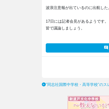
波浪注意報が出ているのに出航した
17日には記者会見があるようです。
皆で議論しましょう。
"同志社国際中学校・高等学校"のス