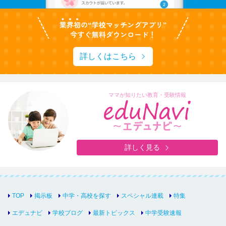
詳しくはこちら
ママが知りたい教育・受験情報
詳しく見る
TOP
掲示板
中学・高校を探す
スペシャル連載
特集
エデュナビ
学校ブログ
最新トピックス
中学受験速報