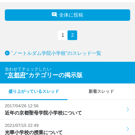
全体に投稿
1
2
"ノートルダム学院小学校"のスレッド一覧
合わせてチェックしたい
"
京都府
"カテゴリーの掲示版
盛り上がっているスレッド
新着スレッド
2017/04/26 12:56
近年の京都聖母学院小学校について
2021/07/15 22:49
光華小学校の授業について