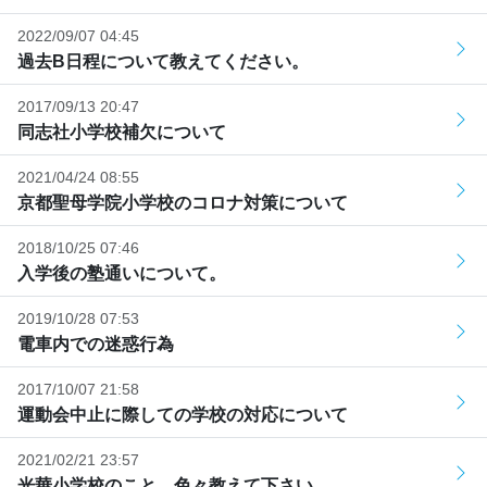
2022/09/07 04:45
過去B日程について教えてください。
2017/09/13 20:47
同志社小学校補欠について
2021/04/24 08:55
京都聖母学院小学校のコロナ対策について
2018/10/25 07:46
入学後の塾通いについて。
2019/10/28 07:53
電車内での迷惑行為
2017/10/07 21:58
運動会中止に際しての学校の対応について
2021/02/21 23:57
光華小学校のこと、色々教えて下さい。