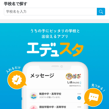
学校名で探す