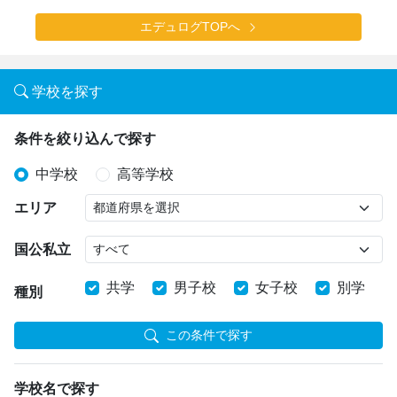
エデュログTOPへ
学校を探す
条件を絞り込んで探す
中学校
高等学校
エリア
国公私立
共学
男子校
女子校
別学
種別
この条件で探す
学校名で探す