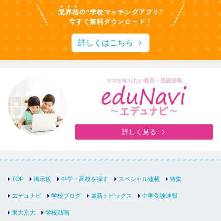
詳しくはこちら
ママが知りたい教育・受験情報
詳しく見る
TOP
掲示板
中学・高校を探す
スペシャル連載
特集
エデュナビ
学校ブログ
最新トピックス
中学受験速報
東大京大
学校動画