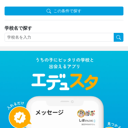
この条件で探す
学校名で探す