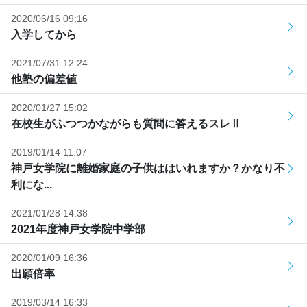
2020/06/16 09:16
入学してから
2021/07/31 12:24
他塾の偏差値
2020/01/27 15:02
在校生がふつつかながらも質問に答えるスレⅡ
2019/01/14 11:07
神戸女学院に離婚家庭の子供ははいれますか？かなり不
利にな...
2021/01/28 14:38
2021年度神戸女学院中学部
2020/01/09 16:36
出願倍率
2019/03/14 16:33