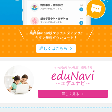
詳しくはこちら
ママが知りたい教育・受験情報
詳しく見る