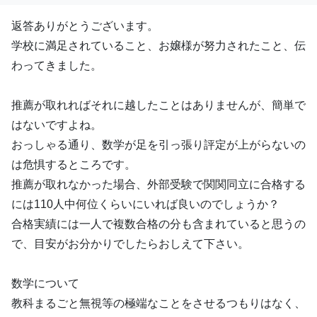
返答ありがとうございます。
学校に満足されていること、お嬢様が努力されたこと、伝
わってきました。
推薦が取れればそれに越したことはありませんが、簡単で
はないですよね。
おっしゃる通り、数学が足を引っ張り評定が上がらないの
は危惧するところです。
推薦が取れなかった場合、外部受験で関関同立に合格する
には110人中何位くらいにいれば良いのでしょうか？
合格実績には一人で複数合格の分も含まれていると思うの
で、目安がお分かりでしたらおしえて下さい。
数学について
教科まるごと無視等の極端なことをさせるつもりはなく、