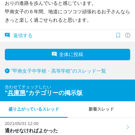
おりの進路を歩んでいると感じています。
甲南女子の６年間、地道にコツコツ頑張れるお子さんなら
きっと楽しく過ごせられると思います。
返信する
全体に投稿
"甲南女子中学校・高等学校"のスレッド一覧
合わせてチェックしたい
"
兵庫県
"カテゴリーの掲示版
盛り上がっているスレッド
新着スレッド
2021/05/31 12:00
通わせなければよかった