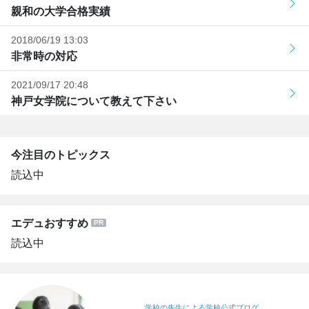
親和の大学合格実績
2018/06/19 13:03
非常時の対応
2021/09/17 20:48
神戸女学院について教えて下さい
今注目のトピックス
読込中
エデュおすすめ
読込中
学校の先生による学校公式ブログ