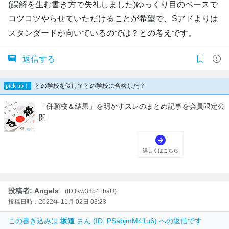
(誤解を生む書き方で失礼しました)ゆっくり目のペースで
コツコツやらせていただけることが希望で、Sアドよりは
スタンダードが向いているのでは？との考えです。
返信する
投稿者: Angels
(ID:fKw38b4TbaU)
投稿日時：2022年 11月 02日 03:23
この書き込みは
坂道
さん (ID: PSabjmM41u6) への返信です