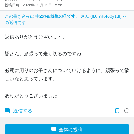
投稿日時：2026年 01月 19日 15:56
この書き込みは
中2の在校生の母です。
さん (ID: 7jF.4o0y1dI) へ
の返信です
返信ありがとうございます。
皆さん、頑張って走り切るのですね。
必死に周りのお子さんについていけるように、頑張って欲
しいなと思っています。
ありがとうございました。
返信する
全体に投稿