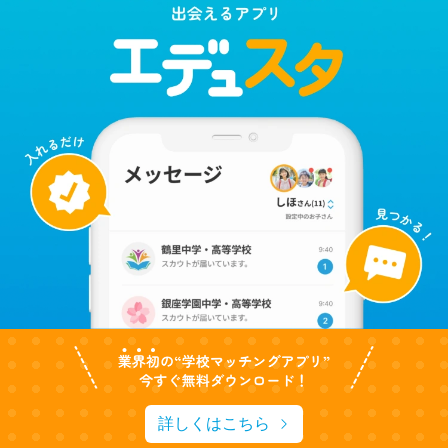
詳しくはこちら