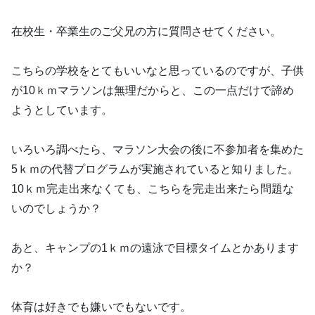
在校生・卒業生のご父兄の方に質問させてください。
こちらの学校をとてもいいなと思っているのですが、子供
が10ｋｍマラソンは無理だからと、この一点だけで諦め
ようとしています。
いろいろ調べたら、マラソン大会の後に不参加者を集めた
5ｋｍの代替プログラムが実施されていると知りました。
10ｋｍ完走出来なくても、こちらを完走出来たら問題な
いのでしょうか？
あと、キャンプの1ｋｍの遠泳で目標タイムとかあります
か？
体育は好きでも嫌いでもないです。