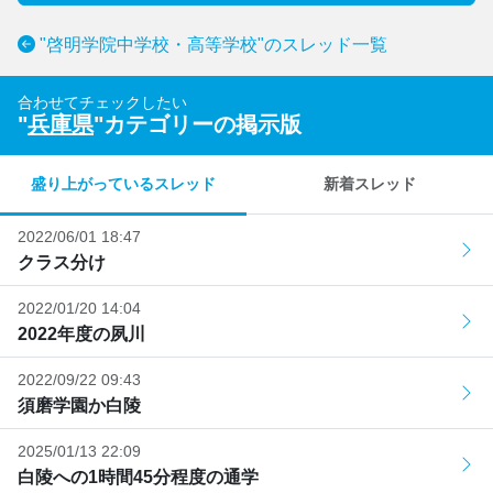
"啓明学院中学校・高等学校"のスレッド一覧
合わせてチェックしたい
"
兵庫県
"カテゴリーの掲示版
盛り上がっているスレッド
新着スレッド
2022/06/01 18:47
クラス分け
2022/01/20 14:04
2022年度の夙川
2022/09/22 09:43
須磨学園か白陵
2025/01/13 22:09
白陵への1時間45分程度の通学