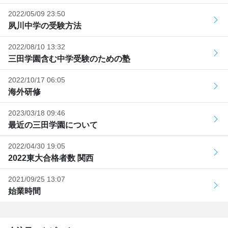
2022/05/09 23:50
夙川中学の受験方法
2022/08/10 13:32
三田学園含む中学受験のための塾
2022/10/17 06:05
海外研修
2023/03/18 09:46
最近の三田学園について
2022/04/30 19:05
2022東大合格者数 関西
2021/09/25 13:07
始業時間