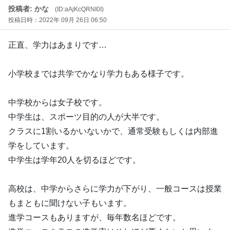
投稿者: かな
(ID:aAjKcQRNI0I)
投稿日時：2022年 09月 26日 06:50
正直、学力はあまりです…
小学校までは共学でかなり学力もある様子です。
中学校からは女子校です。
中学生は、スポーツ目的の人が大半です。
クラスに1割いるかいないかで、通常受験もしくは内部進
学をしています。
中学生は学年20人を切るほどです。
高校は、中学からさらに学力が下がり、一般コースは授業
もまともに聞けない子もいます。
進学コースもありますが、毎年数名ほどです。