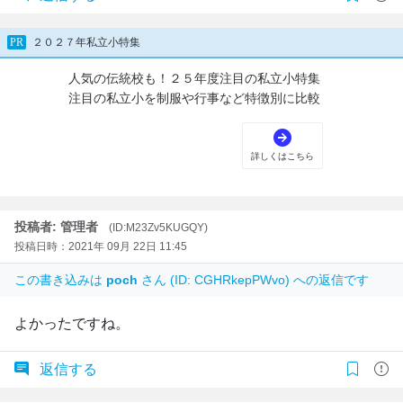
投稿者: 管理者
(ID:M23Zv5KUGQY)
投稿日時：2021年 09月 22日 11:45
この書き込みは
poch
さん (ID: CGHRkepPWvo) への返信です
よかったですね。
返信する