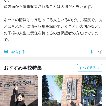
多方面から情報収集されることは大切だと思います。
ネットの情報はこう思ってる人もいるのだな、程度で。あ
とはそれを元に情報収集を深めていくことが大切かなと。
お子様の人生に責任を持てるのは保護者の方だけですの
で。
返信する
おすすめ学校特集
すべて見る