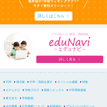
詳しくはこちら
ママが知りたい教育・受験情報
詳しく見る
TOP
掲示板
中学・高校を探す
スペシャル連載
特集
エデュナビ
学校ブログ
最新トピックス
中学受験速報
東大京大
学校動画
会社概要
広告掲載について
利用規約
プライバシーポリシー