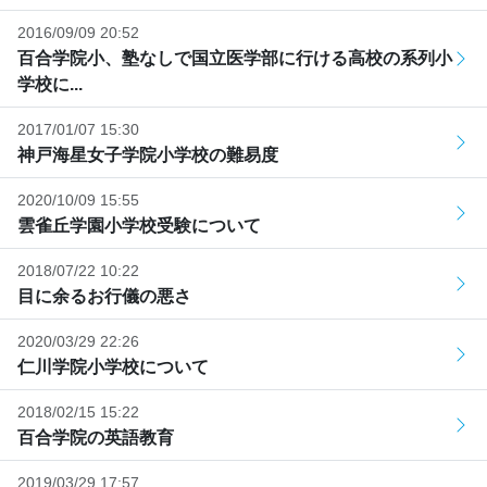
2016/09/09 20:52
百合学院小、塾なしで国立医学部に行ける高校の系列小
学校に...
2017/01/07 15:30
神戸海星女子学院小学校の難易度
2020/10/09 15:55
雲雀丘学園小学校受験について
2018/07/22 10:22
目に余るお行儀の悪さ
2020/03/29 22:26
仁川学院小学校について
2018/02/15 15:22
百合学院の英語教育
2019/03/29 17:57