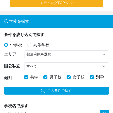
エデュログTOPへ
学校を探す
条件を絞り込んで探す
中学校
高等学校
エリア
国公私立
共学
男子校
女子校
別学
種別
この条件で探す
学校名で探す