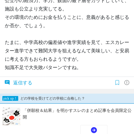
公立小の経済力、学力、躾面の最下層をカットしていて、
施設も公立より充実してる。
その環境のためにお金を払うことに、意義があると感じる
か否か、でしょう。
たまに、中学高校の偏差値や進学実績を見て、エスカレー
ター進学できて難関大学を狙えるなんて美味しい、と安易
に考える方もおられるようですが。
知識不足で大失敗パターンですね。
返信する