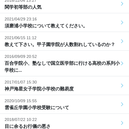
2018/11/04 13:27
関学初等部の人気
2021/04/29 23:16
須磨浦小学校について教えてください。
2021/06/15 11:12
教えて下さい。甲子園学院が人数割れしているのか？
2016/09/09 20:52
百合学院小、塾なしで国立医学部に行ける高校の系列小
学校に...
2017/01/07 15:30
神戸海星女子学院小学校の難易度
2020/10/09 15:55
雲雀丘学園小学校受験について
2018/07/22 10:22
目に余るお行儀の悪さ