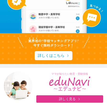
詳しくはこちら
ママが知りたい教育・受験情報
詳しく見る