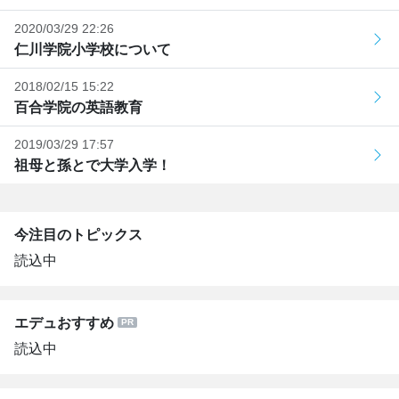
2020/03/29 22:26
仁川学院小学校について
2018/02/15 15:22
百合学院の英語教育
2019/03/29 17:57
祖母と孫とで大学入学！
今注目のトピックス
読込中
エデュおすすめ
読込中