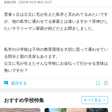
投稿日時：2022年 02月 06日 20:27
雲雀ヶ丘は公立に毛が生えた私学と言われてるみたいです
が、他の私学に通わせてる家庭とは違いますか？背伸びし
たいサラリーマン家庭が殆どだとお聞きしました。
私学の小学校は子供の教育環境を大切に思って通わせてい
る部分と親の見栄もあります。
公立に毛が生えたそんな学校にお金払って行かせる意味は
無いですか？
返信する
おすすめ学校特集
すべて見る